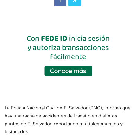
La Policía Nacional Civil de El Salvador (PNC), informó que
hay una racha de accidentes de tránsito en distintos
puntos de El Salvador, reportando múltiples muertes y
lesionados.