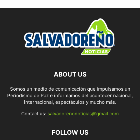
ABOUT US
Somos un medio de comunicación que impulsamos un
Periodismo de Paz e informamos del acontecer nacional,
internacional, espectáculos y mucho más.
Contact us:
salvadorenonoticias@gmail.com
FOLLOW US