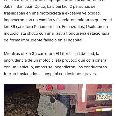
Jabalí, San Juan Opico, La Libertad, 2 personas se
trasladaban en una motocicleta a excesiva velocidad,
impactaron con un camión y fallecieron, mientras que en el
km 86 carretera Panamericana, Estanzuelas, Usulután un
motociclista chocó con una rastra hondureña estacionada
de forma imprudente falleció en el hospital.
Mientras el km 35 carretera El Litoral, La Libertad, la
imprudencia de un motociclista provocó que colisionara
con un vehículo, ambos se incendiaron, los conductores
fueron trasladados al hospital con lesiones graves.