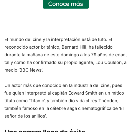
El mundo del cine y la interpretación está de luto. El
reconocido actor británico, Bernard Hill, ha fallecido
durante la mañana de este domingo a los 79 años de edad,
tal y como ha confirmado su propio agente, Lou Coulson, al
medio ‘BBC News’.
Un actor más que conocido en la industria del cine, pues
fue quien interpretó al capitán Edward Smith en un mítico
título como ‘Titanic’, y también dio vida al rey Théoden,
también famoso en la célebre saga cinematográfica de ‘El
señor de los anillos’.