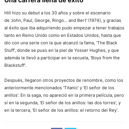
Una carrera llena de éxito
Hill hizo su debut a los 30 años y sobre el escenario
de ‘John, Paul, George, Ringo… and Bert’ (1974), y gracias
al éxito que iba adquiriendo pudo empezar a tener trabajos
tanto en Reino Unido como en Estados Unidos, hasta que
dio con una serie con la que alcanzó la fama, ‘The Black
Stuff’, donde se puso en la piel de Yosser Hughes, y que
además le llevó a participar en la secuela, ‘Boys from the
Blackstuff’.
Después, llegaron otros proyectos de renombre, como los
anteriormente mencionados ‘Titanic’ y ‘El señor de los
anillos’. En la saga, no apareció en la primera película, pero
sí en la segunda, ‘El señor de los anillos: las dos torres’, y
en la tercera, ‘El señor de los anillos: el retorno del Rey’.