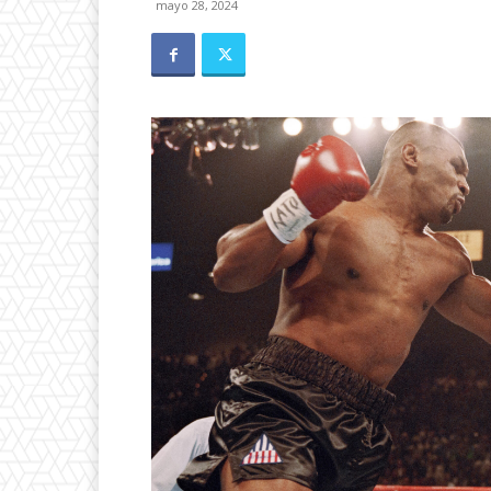
mayo 28, 2024