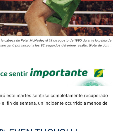
a la cabeza de Peter McNeeley el 19 de agosto de 1995 durante la pelea de
son ganó por nocaut a los 92 segundos del primer asalto. (Foto de John
uró este martes sentirse completamente recuperado
 el fin de semana, un incidente ocurrido a menos de