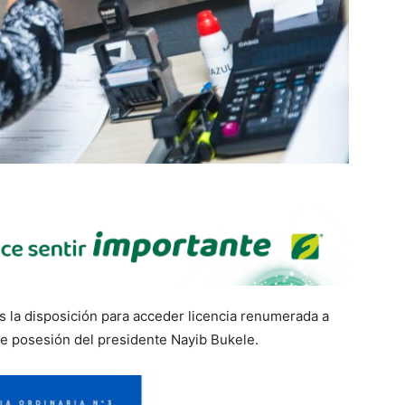
s la disposición para acceder licencia renumerada a
de posesión del presidente Nayib Bukele.