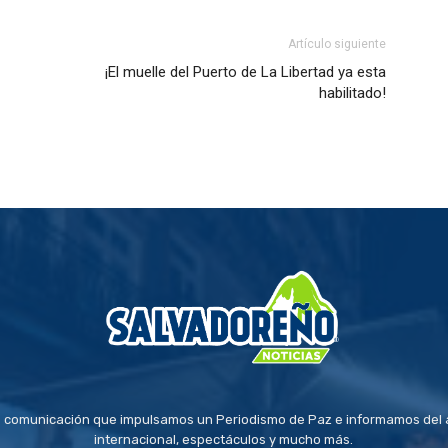
Artículo siguiente
¡El muelle del Puerto de La Libertad ya esta
habilitado!
 comunicación que impulsamos un Periodismo de Paz e informamos del a
internacional, espectáculos y mucho más.