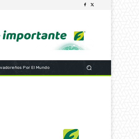
lvadoreños Por El Mundo