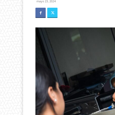
mayo 23, 2024