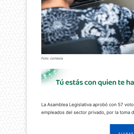
Foto: cortesía
La Asamblea Legislativa aprobó con 57 voto
empleados del sector privado, por la toma 