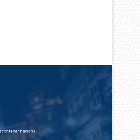
contecer nacional,