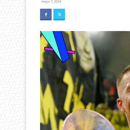
mayo 7, 2024