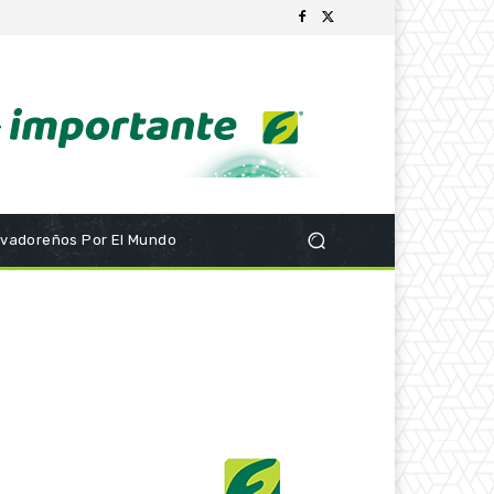
lvadoreños Por El Mundo