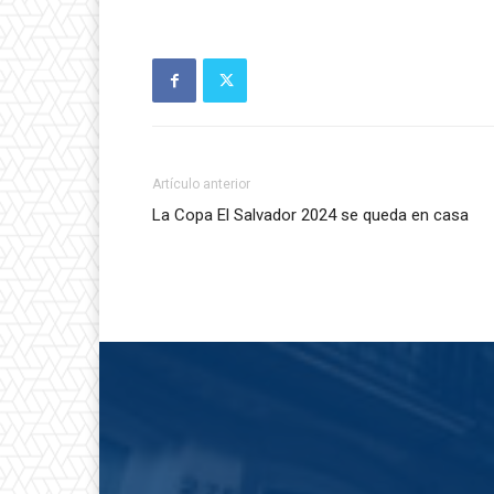
Artículo anterior
La Copa El Salvador 2024 se queda en casa