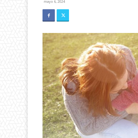
mayo 6, 2024