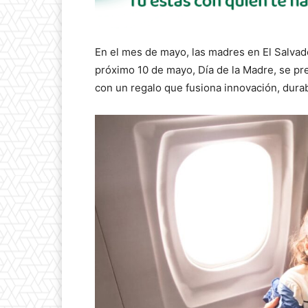
En el mes de mayo, las madres en El Salvad
próximo 10 de mayo, Día de la Madre, se pr
con un regalo que fusiona innovación, durab