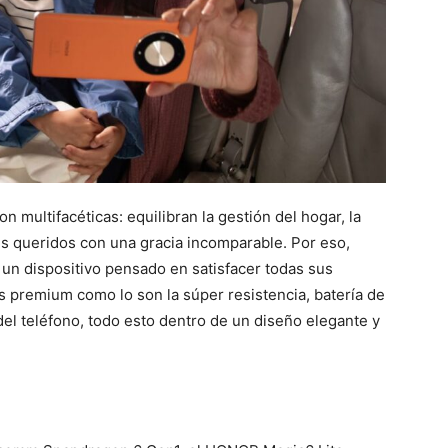
 multifacéticas: equilibran la gestión del hogar, la
es queridos con una gracia incomparable. Por eso,
n dispositivo pensado en satisfacer todas sus
 premium como lo son la súper resistencia, batería de
el teléfono, todo esto dentro de un diseño elegante y