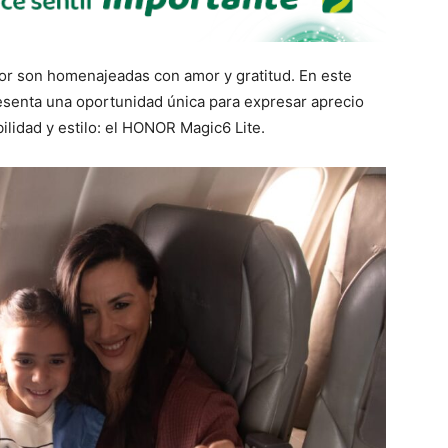
or son homenajeadas con amor y gratitud. En este
esenta una oportunidad única para expresar aprecio
ilidad y estilo: el HONOR Magic6 Lite.