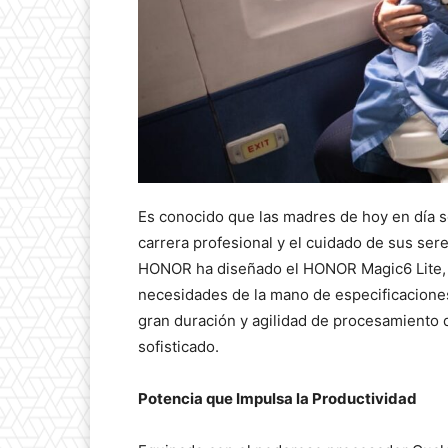
Es conocido que las madres de hoy en día son
carrera profesional y el cuidado de sus ser
HONOR ha diseñado el HONOR Magic6 Lite, u
necesidades de la mano de especificaciones
gran duración y agilidad de procesamiento d
sofisticado.
Potencia que Impulsa la Productividad