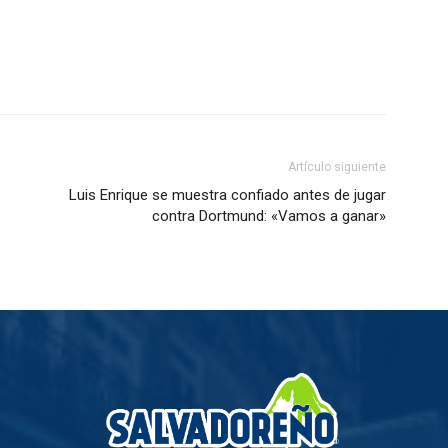
Artículo siguiente
Luis Enrique se muestra confiado antes de jugar
contra Dortmund: «Vamos a ganar»