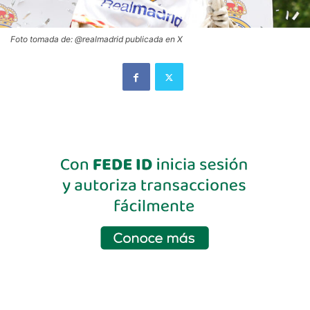
Foto tomada de: @realmadrid publicada en X