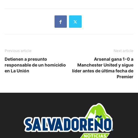
Previous article
Next article
Detienen a presunto
Arsenal gana 1-0 a
responsable de un homicidio
Manchester United y sigue
en La Unión
líder antes de última fecha de
Premier