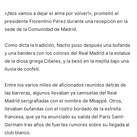
«¡Nos vamos a dejar el alma por volver!», prometió el
presidente Florentino Pérez durante una recepción en la
sede de la Comunidad de Madrid.
Como dicta la tradición, Nacho puso después una bufanda
y una bandera con los colores del Real Madrid a la estatua
de la diosa griega Cibeles, y la besó en la mejilla bajo una
lluvia de confeti.
Entre los varios miles de aficionados reunidos detrás de
las barreras, algunos llevaban ya camisetas del Real
Madrid serigrafiadas con el nombre de Mbappé. Otros,
llevaban bufandas con el rostro bordado de la estrella
francesa, que ya ha anunciado su salida del París Saint-
Germain tras años de fuertes rumores sobre su llegada al
club blanco.