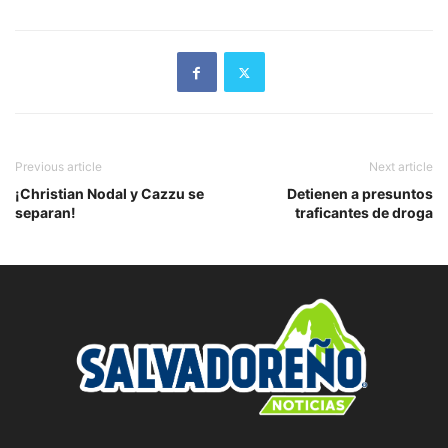
Previous article
Next article
¡Christian Nodal y Cazzu se
Detienen a presuntos
separan!
traficantes de droga