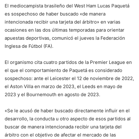
El mediocampista brasileño del West Ham Lucas Paquetá
es sospechoso de haber buscado «de manera
intencionada recibir una tarjeta del árbitro» en varias
ocasiones en las dos últimas temporadas para orientar
apuestas deportivas, comunicó el jueves la Federación
Inglesa de Fútbol (FA).
El organismo cita cuatro partidos de la Premier League en
el que el comportamiento de Paquetá es considerado
sospechoso: ante el Leicester el 12 de noviembre de 2022,
el Aston Villa en marzo de 2023, el Leeds en mayo de
2023 y el Bournemouth en agosto de 2023.
«Se le acusó de haber buscado directamente influir en el
desarrollo, la conducta u otro aspecto de esos partidos al
buscar de manera intencionada recibir una tarjeta del
árbitro con el objetivo de afectar el mercado de las