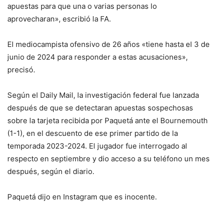
apuestas para que una o varias personas lo
aprovecharan», escribió la FA.
El mediocampista ofensivo de 26 años «tiene hasta el 3 de
junio de 2024 para responder a estas acusaciones»,
precisó.
Según el Daily Mail, la investigación federal fue lanzada
después de que se detectaran apuestas sospechosas
sobre la tarjeta recibida por Paquetá ante el Bournemouth
(1-1), en el descuento de ese primer partido de la
temporada 2023-2024. El jugador fue interrogado al
respecto en septiembre y dio acceso a su teléfono un mes
después, según el diario.
Paquetá dijo en Instagram que es inocente.