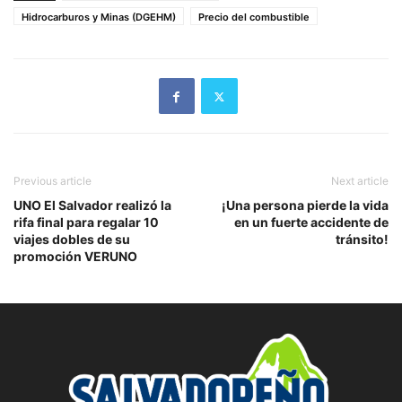
Hidrocarburos y Minas (DGEHM)
Precio del combustible
Previous article
Next article
UNO El Salvador realizó la
¡Una persona pierde la vida
rifa final para regalar 10
en un fuerte accidente de
viajes dobles de su
tránsito!
promoción VERUNO