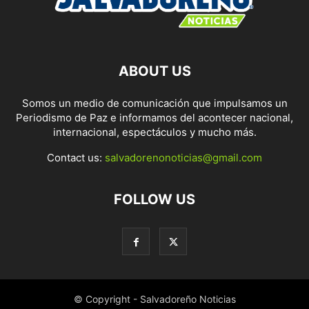
ABOUT US
Somos un medio de comunicación que impulsamos un
Periodismo de Paz e informamos del acontecer nacional,
internacional, espectáculos y mucho más.
Contact us:
salvadorenonoticias@gmail.com
FOLLOW US
© Copyright - Salvadoreño Noticias