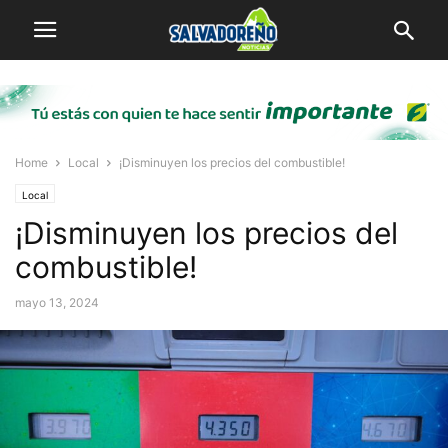
Home
Local
¡Disminuyen los precios del combustible!
Local
¡Disminuyen los precios del
combustible!
mayo 13, 2024