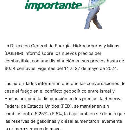
La Dirección General de Energía, Hidrocarburos y Minas
(DGEHM) informó sobre los nuevos precios del
combustible, con una disminución en sus precios hasta de
$0.14 centavos, vigentes del 14 al 27 de mayo de 2024.
Las autoridades informaron que que las conversaciones de
cese el fuego en el conflicto geopolítico entre Israel y
Hamas permitió la disminución en los precios, la Reserva
Federal de Estados Unidos (FED), se mantienen sin
cambios entre 5.25% a 5.5%, la baja también se debe a que
las reservas de gasolinas y diésel aumentaron levemente
la primera semana de mayo.