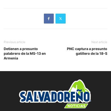
Previous article
Next article
Detienen a presunto
PNC captura a presunto
palabrero de la MS-13 en
gatillero de la 18-S
Armenia