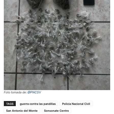
Foto tomada de:
@PNCSV
TAGS
guerra contra las pandillas
Policia Nacional Civil
San Antonio del Monte
Sonsonate Centro