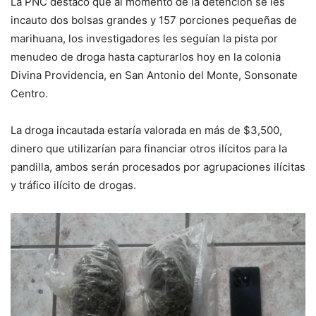
La PNC destaco que al momento de la detención se les
incauto dos bolsas grandes y 157 porciones pequeñas de
marihuana, los investigadores les seguían la pista por
menudeo de droga hasta capturarlos hoy en la colonia
Divina Providencia, en San Antonio del Monte, Sonsonate
Centro.
La droga incautada estaría valorada en más de $3,500,
dinero que utilizarían para financiar otros ilícitos para la
pandilla, ambos serán procesados por agrupaciones ilícitas
y tráfico ilícito de drogas.