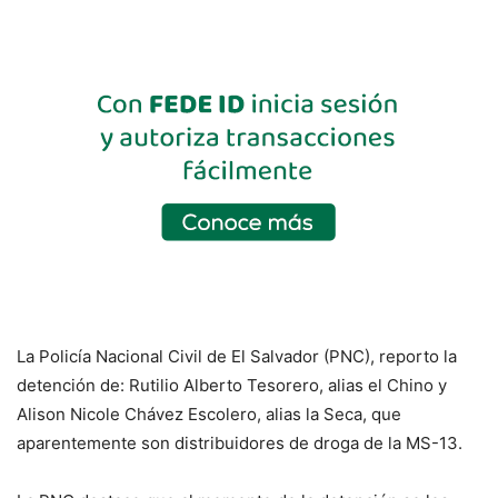
La Policía Nacional Civil de El Salvador (PNC), reporto la
detención de: Rutilio Alberto Tesorero, alias el Chino y
Alison Nicole Chávez Escolero, alias la Seca, que
aparentemente son distribuidores de droga de la MS-13.