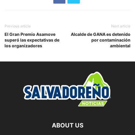
Previous article
Next article
El Gran Premio Asamove
Alcalde de GANA es detenido
superó las expectativas de
por contaminación
los organizadores
ambiental
ABOUT US