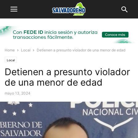
Home
Local
Detienen a presunto violador de una menor de edad
Local
Detienen a presunto violador
de una menor de edad
mayo 13, 2024