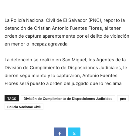
La Policía Nacional Civil de El Salvador (PNC), reporto la
detención de Cristian Antonio Fuentes Flores, al tener
orden de captura aparentemente por el delito de violación
en menor o incapaz agravada.
La detención se realizo en San Miguel, los Agentes de la
División de Cumplimiento de Disposiciones Judiciales, le
dieron seguimiento y lo capturaron, Antonio Fuentes
Flores será puesto a orden del juzgado que lo reclama.
TAGS
División de Cumplimiento de Disposiciones Judiciales
pnc
Policia Nacional Civil