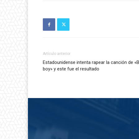
Artículo anterior
Estadounidense intenta rapear la canción de «B
boy» y este fue el resultado