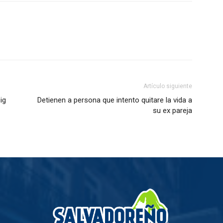
Artículo siguiente
ig
Detienen a persona que intento quitare la vida a
su ex pareja