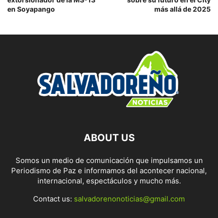
en Soyapango
más allá de 2025
ABOUT US
Somos un medio de comunicación que impulsamos un
Periodismo de Paz e informamos del acontecer nacional,
internacional, espectáculos y mucho más.
Contact us:
salvadorenonoticias@gmail.com