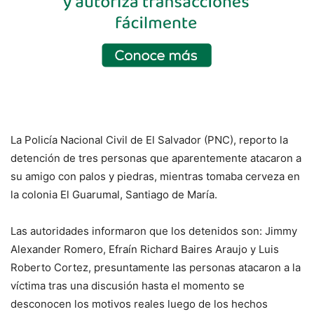
La Policía Nacional Civil de El Salvador (PNC), reporto la
detención de tres personas que aparentemente atacaron a
su amigo con palos y piedras, mientras tomaba cerveza en
la colonia El Guarumal, Santiago de María.
Las autoridades informaron que los detenidos son: Jimmy
Alexander Romero, Efraín Richard Baires Araujo y Luis
Roberto Cortez, presuntamente las personas atacaron a la
víctima tras una discusión hasta el momento se
desconocen los motivos reales luego de los hechos