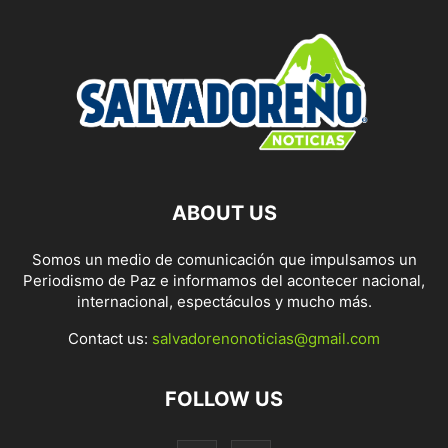
ABOUT US
Somos un medio de comunicación que impulsamos un
Periodismo de Paz e informamos del acontecer nacional,
internacional, espectáculos y mucho más.
Contact us:
salvadorenonoticias@gmail.com
FOLLOW US