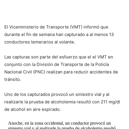
El Viceministerio de Transporte (VMT) informó que
durante el fin de semana han capturado a al menos 13
conductores temerarios al volante.
Las capturas son parte del esfuerzo que el el VMT en
conjunto con la División de Transporte de la Policía
Nacional Civil (PNC) realizan para reducir accidentes de
tránsito.
Uno de los capturados provocó un siniestro vial y al
realizarle la prueba de alcoholemia resultó con 211 mg/dl
de alcohol en aire espirado.
Anoche, en la zona occidental, un conductor provocó un
siniestro vial y al realizarle la prueba de alcoholemia resultó