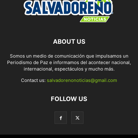
ABOUT US
Somos un medio de comunicación que impulsamos un
Periodismo de Paz e informamos del acontecer nacional,
internacional, espectáculos y mucho más.
Contact us:
salvadorenonoticias@gmail.com
FOLLOW US