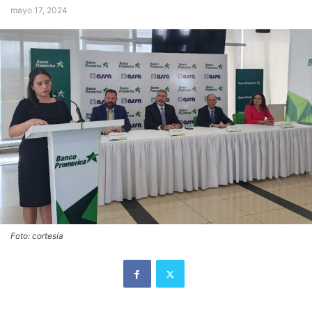
mayo 17, 2024
Foto: cortesía