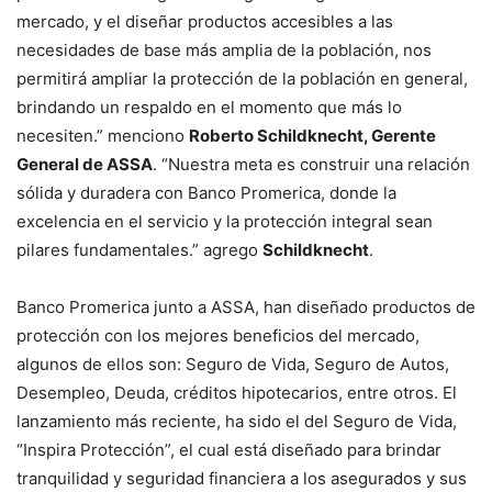
mercado, y el diseñar productos accesibles a las
necesidades de base más amplia de la población, nos
permitirá ampliar la protección de la población en general,
brindando un respaldo en el momento que más lo
necesiten.” menciono
Roberto Schildknecht, Gerente
General de ASSA
. “Nuestra meta es construir una relación
sólida y duradera con Banco Promerica, donde la
excelencia en el servicio y la protección integral sean
pilares fundamentales.” agrego
Schildknecht
.
Banco Promerica junto a ASSA, han diseñado productos de
protección con los mejores beneficios del mercado,
algunos de ellos son: Seguro de Vida, Seguro de Autos,
Desempleo, Deuda, créditos hipotecarios, entre otros. El
lanzamiento más reciente, ha sido el del Seguro de Vida,
“Inspira Protección”, el cual está diseñado para brindar
tranquilidad y seguridad financiera a los asegurados y sus