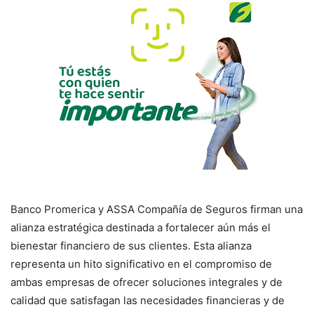
Banco Promerica y ASSA Compañía de Seguros firman una
alianza estratégica destinada a fortalecer aún más el
bienestar financiero de sus clientes. Esta alianza
representa un hito significativo en el compromiso de
ambas empresas de ofrecer soluciones integrales y de
calidad que satisfagan las necesidades financieras y de