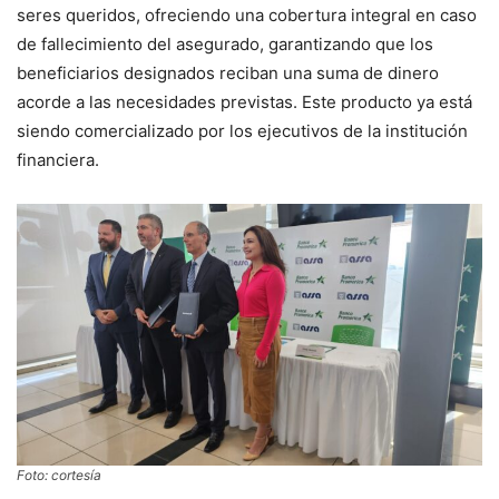
seres queridos, ofreciendo una cobertura integral en caso
de fallecimiento del asegurado, garantizando que los
beneficiarios designados reciban una suma de dinero
acorde a las necesidades previstas. Este producto ya está
siendo comercializado por los ejecutivos de la institución
financiera.
Foto: cortesía