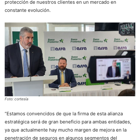
protección de nuestros clientes en un mercado en
constante evolución.
Foto: cortesía
“Estamos convencidos de que la firma de esta alianza
estratégica será de gran beneficio para ambas entidades,
ya que actualmente hay mucho margen de mejora en la
penetración de seguros en algunos segmentos del