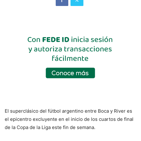
El superclásico del fútbol argentino entre Boca y River es
el epicentro excluyente en el inicio de los cuartos de final
de la Copa de la Liga este fin de semana.