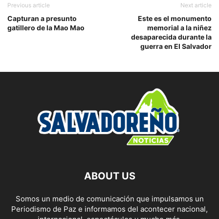
Previous article
Next article
Capturan a presunto
Este es el monumento
gatillero de la Mao Mao
memorial a la niñez
desaparecida durante la
guerra en El Salvador
ABOUT US
Somos un medio de comunicación que impulsamos un
Periodismo de Paz e informamos del acontecer nacional,