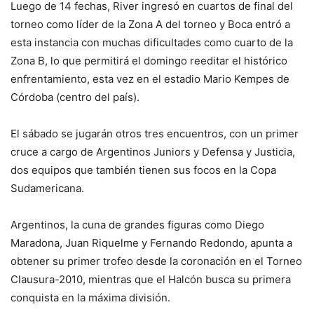
Luego de 14 fechas, River ingresó en cuartos de final del
torneo como líder de la Zona A del torneo y Boca entró a
esta instancia con muchas dificultades como cuarto de la
Zona B, lo que permitirá el domingo reeditar el histórico
enfrentamiento, esta vez en el estadio Mario Kempes de
Córdoba (centro del país).
El sábado se jugarán otros tres encuentros, con un primer
cruce a cargo de Argentinos Juniors y Defensa y Justicia,
dos equipos que también tienen sus focos en la Copa
Sudamericana.
Argentinos, la cuna de grandes figuras como Diego
Maradona, Juan Riquelme y Fernando Redondo, apunta a
obtener su primer trofeo desde la coronación en el Torneo
Clausura-2010, mientras que el Halcón busca su primera
conquista en la máxima división.