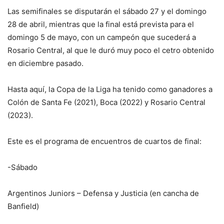
Las semifinales se disputarán el sábado 27 y el domingo
28 de abril, mientras que la final está prevista para el
domingo 5 de mayo, con un campeón que sucederá a
Rosario Central, al que le duró muy poco el cetro obtenido
en diciembre pasado.
Hasta aquí, la Copa de la Liga ha tenido como ganadores a
Colón de Santa Fe (2021), Boca (2022) y Rosario Central
(2023).
Este es el programa de encuentros de cuartos de final:
-Sábado
Argentinos Juniors – Defensa y Justicia (en cancha de
Banfield)