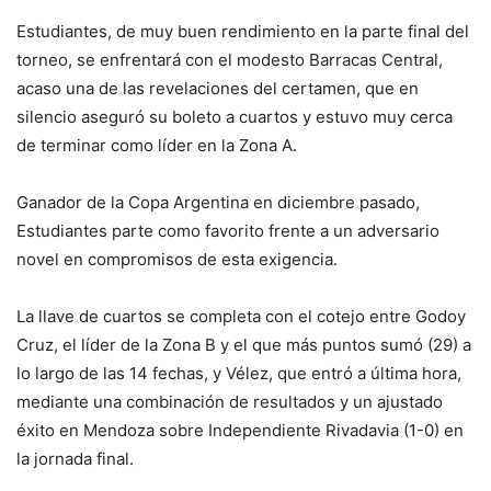
Estudiantes, de muy buen rendimiento en la parte final del
torneo, se enfrentará con el modesto Barracas Central,
acaso una de las revelaciones del certamen, que en
silencio aseguró su boleto a cuartos y estuvo muy cerca
de terminar como líder en la Zona A.
Ganador de la Copa Argentina en diciembre pasado,
Estudiantes parte como favorito frente a un adversario
novel en compromisos de esta exigencia.
La llave de cuartos se completa con el cotejo entre Godoy
Cruz, el líder de la Zona B y el que más puntos sumó (29) a
lo largo de las 14 fechas, y Vélez, que entró a última hora,
mediante una combinación de resultados y un ajustado
éxito en Mendoza sobre Independiente Rivadavia (1-0) en
la jornada final.