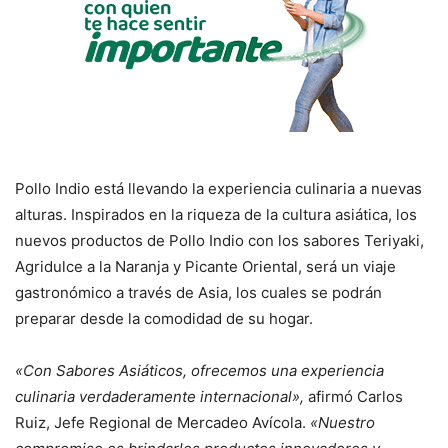
Pollo Indio está llevando la experiencia culinaria a nuevas
alturas. Inspirados en la riqueza de la cultura asiática, los
nuevos productos de Pollo Indio con los sabores Teriyaki,
Agridulce a la Naranja y Picante Oriental, será un viaje
gastronómico a través de Asia, los cuales se podrán
preparar desde la comodidad de su hogar.
«Con Sabores Asiáticos, ofrecemos una experiencia
culinaria verdaderamente internacional»,
afirmó Carlos
Ruiz, Jefe Regional de Mercadeo Avícola.
«Nuestro