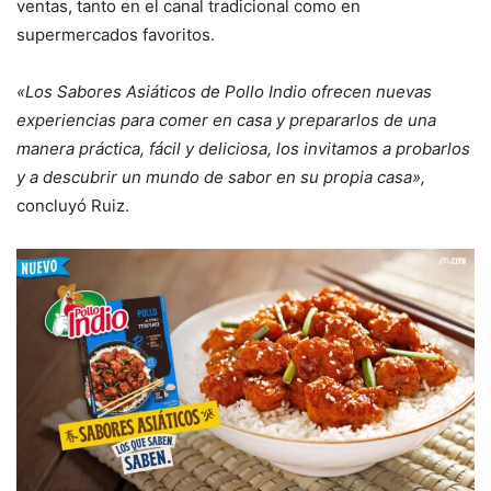
ventas, tanto en el canal tradicional como en
supermercados favoritos.
«Los Sabores Asiáticos de Pollo Indio ofrecen nuevas
experiencias para comer en casa y prepararlos de una
manera práctica, fácil y deliciosa, los invitamos a probarlos
y a descubrir un mundo de sabor en su propia casa»,
concluyó Ruiz.