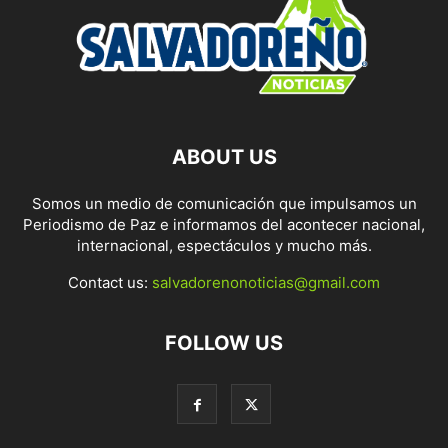
ABOUT US
Somos un medio de comunicación que impulsamos un
Periodismo de Paz e informamos del acontecer nacional,
internacional, espectáculos y mucho más.
Contact us:
salvadorenonoticias@gmail.com
FOLLOW US