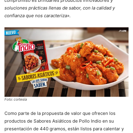
compromiso es brindarles productos innovadores y
soluciones prácticas llenas de sabor, con la calidad y
confianza que nos caracteriza».
Foto: cortesía
Como parte de la propuesta de valor que ofrecen los
productos de Sabores Asiáticos de Pollo Indio en su
presentación de 440 gramos, están listos para calentar y