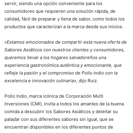
servir, siendo una opción conveniente para los
consumidores que requieren una solución rápida, de
calidad, fácil de preparar y llena de sabor, como todos los
productos que caracterizan a la marca desde sus inicios.
«Estamos emocionados de compartir esta nueva oferta de
Sabores Asiáticos con nuestros clientes y consumidores,
queremos llevar a los hogares salvadoreños una
experiencia gastronómica auténtica y emocionante, que
refleje la pasión y el compromiso de Pollo Indio con la
excelencia e innovación culinaria»,
dijo Ruiz
.
Pollo Indio, marca icónica de Corporación Multi
Inversiones (CMI), invita a todos los amantes de la buena
comida a descubrir los Sabores Asiáticos y deleitar su
paladar con sus diferentes sabores sin igual, que se
encuentran disponibles en los diferentes puntos de