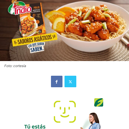
Foto: cortesía