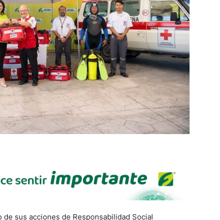
 de sus acciones de Responsabilidad Social