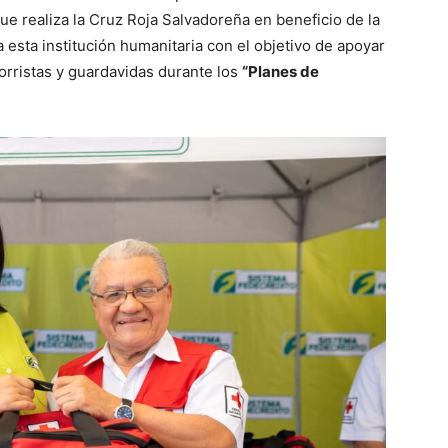
ue realiza la Cruz Roja Salvadoreña en beneficio de la
 esta institución humanitaria con el objetivo de apoyar
corristas y guardavidas durante los
“Planes de