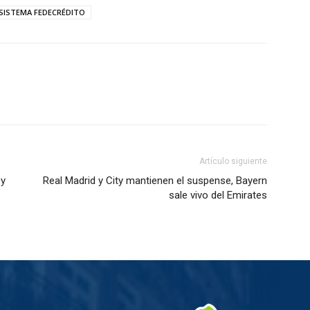
SISTEMA FEDECRÉDITO
Artículo siguiente
 y
Real Madrid y City mantienen el suspense, Bayern
sale vivo del Emirates