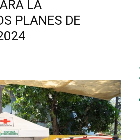
ARA LA
OS PLANES DE
2024