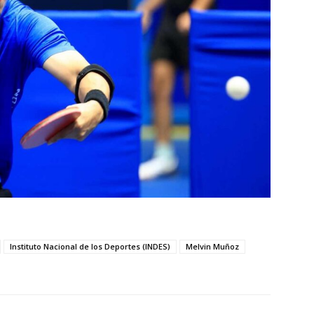
Instituto Nacional de los Deportes (INDES)
Melvin Muñoz