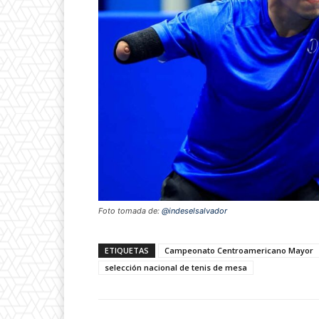
Foto tomada de:
@indeselsalvador
ETIQUETAS
Campeonato Centroamericano Mayor
selección nacional de tenis de mesa