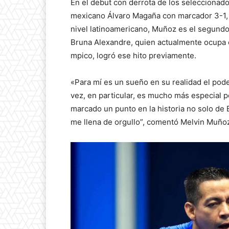
En el debut con derrota de los seleccionado
mexicano Álvaro Magaña con marcador 3-1, co
nivel latinoamericano, Muñoz es el segundo 
Bruna Alexandre, quien actualmente ocupa 
mpico, logró ese hito previamente.
«Para mí es un sueño en su realidad el poder
vez, en particular, es mucho más especial 
marcado un punto en la historia no solo de 
me llena de orgullo”, comentó Melvin Muño