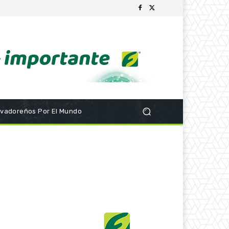
lvadoreños Por El Mundo