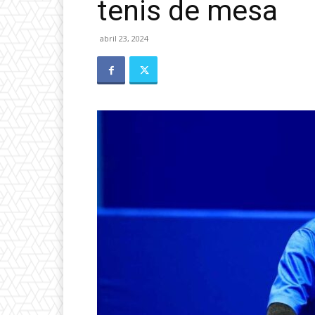
tenis de mesa
abril 23, 2024