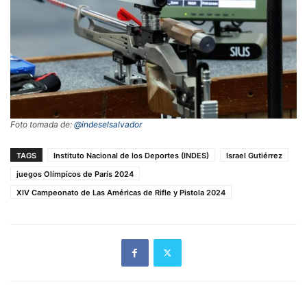
Foto tomada de:
@indeselsalvador
TAGS
Instituto Nacional de los Deportes (INDES)
Israel Gutiérrez
juegos Olímpicos de París 2024
XIV Campeonato de Las Américas de Rifle y Pistola 2024