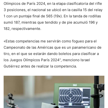
Olímpicos de París 2024, en la etapa clasificatoria del rifle
3 posiciones, el nacional se ubicó en la casilla 15 del relay
1 con un puntaje final de 565 (19x). En la tanda de rodillas
sumó 187, mientras que tendido y de pie acumuló 196 y
182, respectivamente.
«Estas competencias me servirán como fogueo para el
Campeonato de las Américas que es un panamericano de
tiro, en el que se estarán dando boletos para clasificar a
los Juegos Olímpicos París 2024”, menciono Israel
Gutiérrez antes de realizar la competencia.