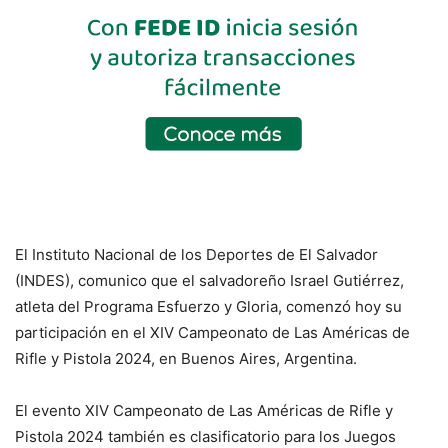
El Instituto Nacional de los Deportes de El Salvador
(INDES), comunico que el salvadoreño Israel Gutiérrez,
atleta del Programa Esfuerzo y Gloria, comenzó hoy su
participación en el XIV Campeonato de Las Américas de
Rifle y Pistola 2024, en Buenos Aires, Argentina.
El evento XIV Campeonato de Las Américas de Rifle y
Pistola 2024 también es clasificatorio para los Juegos