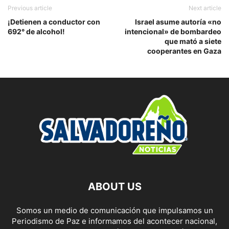
Previous article
Next article
¡Detienen a conductor con
Israel asume autoría «no
692° de alcohol!
intencional» de bombardeo
que mató a siete
cooperantes en Gaza
ABOUT US
Somos un medio de comunicación que impulsamos un
Periodismo de Paz e informamos del acontecer nacional,