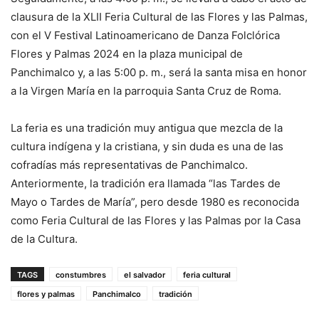
clausura de la XLII Feria Cultural de las Flores y las Palmas,
con el V Festival Latinoamericano de Danza Folclórica
Flores y Palmas 2024 en la plaza municipal de
Panchimalco y, a las 5:00 p. m., será la santa misa en honor
a la Virgen María en la parroquia Santa Cruz de Roma.
La feria es una tradición muy antigua que mezcla de la
cultura indígena y la cristiana, y sin duda es una de las
cofradías más representativas de Panchimalco.
Anteriormente, la tradición era llamada “las Tardes de
Mayo o Tardes de María”, pero desde 1980 es reconocida
como Feria Cultural de las Flores y las Palmas por la Casa
de la Cultura.
TAGS
constumbres
el salvador
feria cultural
flores y palmas
Panchimalco
tradición