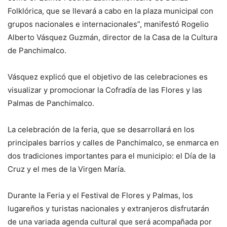
Folklórica, que se llevará a cabo en la plaza municipal con
grupos nacionales e internacionales”, manifestó Rogelio
Alberto Vásquez Guzmán, director de la Casa de la Cultura
de Panchimalco.
Vásquez explicó que el objetivo de las celebraciones es
visualizar y promocionar la Cofradía de las Flores y las
Palmas de Panchimalco.
La celebración de la feria, que se desarrollará en los
principales barrios y calles de Panchimalco, se enmarca en
dos tradiciones importantes para el municipio: el Día de la
Cruz y el mes de la Virgen María.
Durante la Feria y el Festival de Flores y Palmas, los
lugareños y turistas nacionales y extranjeros disfrutarán
de una variada agenda cultural que será acompañada por