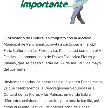
El Ministerio de Cultura, en conjunto con la Alcaldía
Municipal de Panchimalco, invita a participar en la XLII
Feria Cultural de las Flores y las Palmas, así como en el V
Festival Latinoamericano de Danza Folklórica Flores y
Palmas, que se desarrollarán del 27 de abril al 5 de mayo
del corriente.
“Invitamos a todas las personas a que visiten Panchimalco,
ya que celebraremos la Cuadragésima Segunda Feria
Cultural de las Flores y las Palmas, en donde habrá
diferentes actividades culturales para toda la familia, así
como el Quinto Festival Latinoamericano de Danza