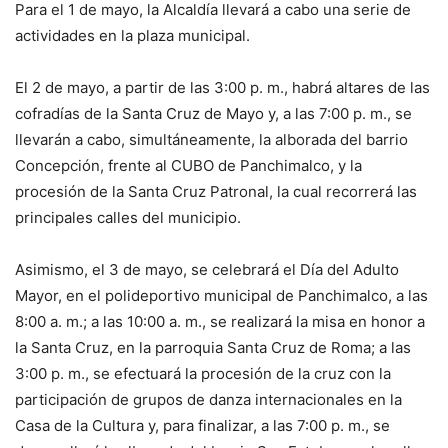
Para el 1 de mayo, la Alcaldía llevará a cabo una serie de
actividades en la plaza municipal.
El 2 de mayo, a partir de las 3:00 p. m., habrá altares de las
cofradías de la Santa Cruz de Mayo y, a las 7:00 p. m., se
llevarán a cabo, simultáneamente, la alborada del barrio
Concepción, frente al CUBO de Panchimalco, y la
procesión de la Santa Cruz Patronal, la cual recorrerá las
principales calles del municipio.
Asimismo, el 3 de mayo, se celebrará el Día del Adulto
Mayor, en el polideportivo municipal de Panchimalco, a las
8:00 a. m.; a las 10:00 a. m., se realizará la misa en honor a
la Santa Cruz, en la parroquia Santa Cruz de Roma; a las
3:00 p. m., se efectuará la procesión de la cruz con la
participación de grupos de danza internacionales en la
Casa de la Cultura y, para finalizar, a las 7:00 p. m., se