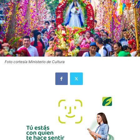
Foto cortesía Ministerio de Cultura