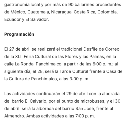
gastronomía local y por más de 90 bailarines procedentes
de México, Guatemala, Nicaragua, Costa Rica, Colombia,
Ecuador y El Salvador.
Programación
El 27 de abril se realizará el tradicional Desfile de Correo
de la XLII Feria Cultural de las Flores y las Palmas, en la
calle La Ronda, Panchimalco, a partir de las 6:00 p. m.; al
siguiente día, el 28, será la Tarde Cultural frente a Casa de
la Cultura de Panchimalco, a las 3:00 p. m.
Las actividades continuarán el 29 de abril con la alborada
del barrio El Calvario, por el punto de microbuses, y el 30
de abril, será la alborada del barrio San José, frente al
Almendro. Ambas actividades a las 7:00 p. m.