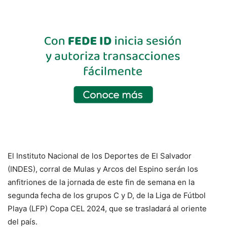
El Instituto Nacional de los Deportes de El Salvador
(INDES), corral de Mulas y Arcos del Espino serán los
anfitriones de la jornada de este fin de semana en la
segunda fecha de los grupos C y D, de la Liga de Fútbol
Playa (LFP) Copa CEL 2024, que se trasladará al oriente
del país.