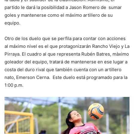
partido le dará la posibilidad a Jason Romero de sumar
goles y mantenerse como el máximo artillero de su
equipo.
Otro de los duelo que se perfila para contar con acciones
al máximo nivel es el que protagonizarán Rancho Viejo y La
Pirraya. El cuadro al que representa Rubén Batres, màximo
goleador del equipo, tratará de mantenerse en ese lugar a
costa del duro rival que también cuenta con un artillero
nato, Emerson Cerna. Este duelo está programado para la
1:00 p.m.