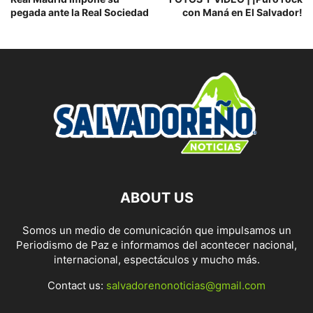
pegada ante la Real Sociedad
con Maná en El Salvador!
ABOUT US
Somos un medio de comunicación que impulsamos un
Periodismo de Paz e informamos del acontecer nacional,
internacional, espectáculos y mucho más.
Contact us:
salvadorenonoticias@gmail.com