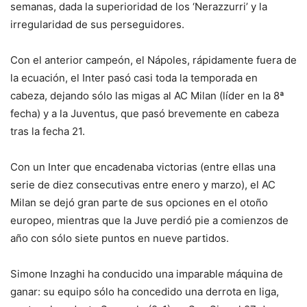
semanas, dada la superioridad de los ‘Nerazzurri’ y la
irregularidad de sus perseguidores.
Con el anterior campeón, el Nápoles, rápidamente fuera de
la ecuación, el Inter pasó casi toda la temporada en
cabeza, dejando sólo las migas al AC Milan (líder en la 8ª
fecha) y a la Juventus, que pasó brevemente en cabeza
tras la fecha 21.
Con un Inter que encadenaba victorias (entre ellas una
serie de diez consecutivas entre enero y marzo), el AC
Milan se dejó gran parte de sus opciones en el otoño
europeo, mientras que la Juve perdió pie a comienzos de
año con sólo siete puntos en nueve partidos.
Simone Inzaghi ha conducido una imparable máquina de
ganar: su equipo sólo ha concedido una derrota en liga,