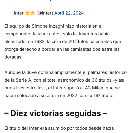
— Inter
(@Inter)
April 22, 2024
El equipo de Simone Inzaghi hizo historia en el
campeonato italiano: antes, sólo la Juventus había
alcanzado, en 1982, la cifra de 20 títulos nacionales que
otorga derecho a bordar en las camisetas dos estrellas
doradas.
Aunque la Juve domina ampliamente el palmarés histórico
de la Serie A, con el total astronómico de 36 títulos -y así
pues tres estrellas-, el Inter superó al AC Milan, que se
había colocado a su altura en 2022 con su 19º título.
– Diez victorias seguidas –
El título del Inter era asumido por todos desde hacía