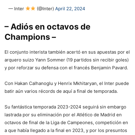
— Inter
(@Inter)
April 22, 2024
– Adiós en octavos de
Champions –
El conjunto interista también acertó en sus apuestas por el
arquero suizo Yann Sommer (19 partidos sin recibir goles)
y por reforzar su defensa con el francés Benjamin Pavard.
Con Hakan Calhanoglu y Henrix Mkhitaryan, el Inter puede
batir aún varios récords de aquí a final de temporada.
Su fantástica temporada 2023-2024 seguirá sin embargo
lastrada por su eliminación por el Atlético de Madrid en
octavos de final de la Liga de Campeones, competición en
a que había llegado a la final en 2023, y por los presuntos