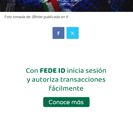
Foto tomada de: @Inter publicada en X