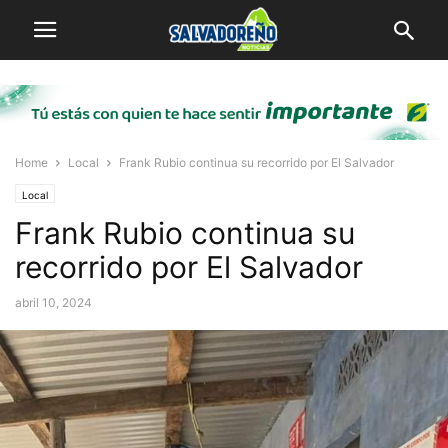
Home
Local
Frank Rubio continua su recorrido por El Salvador
Local
Frank Rubio continua su
recorrido por El Salvador
abril 10, 2024