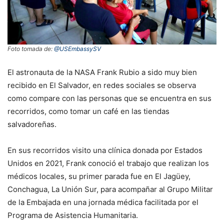
Foto tomada de:
@USEmbassySV
El astronauta de la NASA Frank Rubio a sido muy bien
recibido en El Salvador, en redes sociales se observa
como compare con las personas que se encuentra en sus
recorridos, como tomar un café en las tiendas
salvadoreñas.
En sus recorridos visito una clínica donada por Estados
Unidos en 2021, Frank conoció el trabajo que realizan los
médicos locales, su primer parada fue en El Jagüey,
Conchagua, La Unión Sur, para acompañar al Grupo Militar
de la Embajada en una jornada médica facilitada por el
Programa de Asistencia Humanitaria.