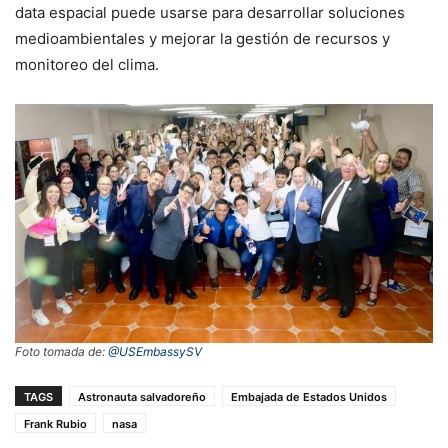
data espacial puede usarse para desarrollar soluciones
medioambientales y mejorar la gestión de recursos y
monitoreo del clima.
Foto tomada de:
@USEmbassySV
TAGS
Astronauta salvadoreño
Embajada de Estados Unidos
Frank Rubio
nasa