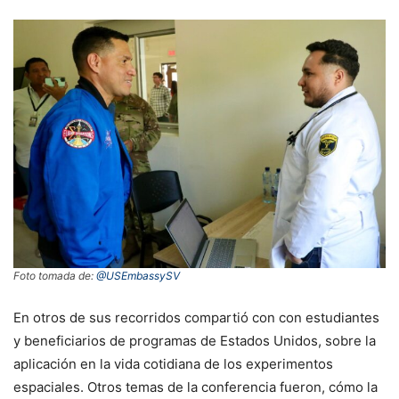
Foto tomada de:
@USEmbassySV
En otros de sus recorridos compartió con con estudiantes
y beneficiarios de programas de Estados Unidos, sobre la
aplicación en la vida cotidiana de los experimentos
espaciales. Otros temas de la conferencia fueron, cómo la