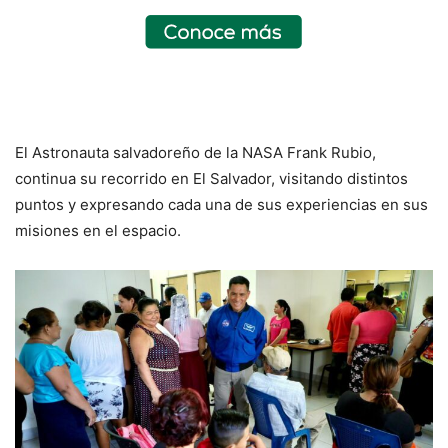
El Astronauta salvadoreño de la NASA Frank Rubio,
continua su recorrido en El Salvador, visitando distintos
puntos y expresando cada una de sus experiencias en sus
misiones en el espacio.