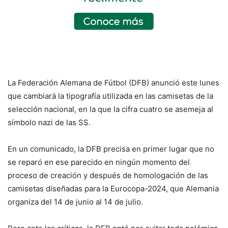
La Federación Alemana de Fútbol (DFB) anunció este lunes
que cambiará la tipografía utilizada en las camisetas de la
selección nacional, en la que la cifra cuatro se asemeja al
símbolo nazi de las SS.
En un comunicado, la DFB precisa en primer lugar que no
se reparó en ese parecido en ningún momento del
proceso de creación y después de homologación de las
camisetas diseñadas para la Eurocopa-2024, que Alemania
organiza del 14 de junio al 14 de julio.