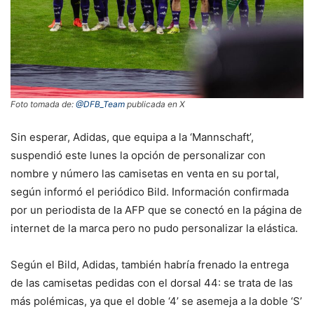
Foto tomada de:
@DFB_Team
publicada en X
Sin esperar, Adidas, que equipa a la ‘Mannschaft’,
suspendió este lunes la opción de personalizar con
nombre y número las camisetas en venta en su portal,
según informó el periódico Bild. Información confirmada
por un periodista de la AFP que se conectó en la página de
internet de la marca pero no pudo personalizar la elástica.
Según el Bild, Adidas, también habría frenado la entrega
de las camisetas pedidas con el dorsal 44: se trata de las
más polémicas, ya que el doble ‘4’ se asemeja a la doble ‘S’