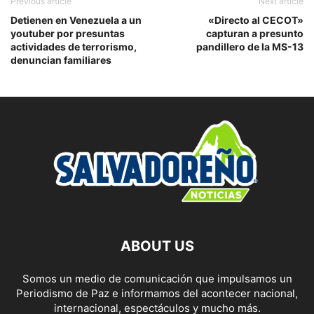
Previous article
Next article
Detienen en Venezuela a un
«Directo al CECOT»
youtuber por presuntas
capturan a presunto
actividades de terrorismo,
pandillero de la MS-13
denuncian familiares
ABOUT US
Somos un medio de comunicación que impulsamos un
Periodismo de Paz e informamos del acontecer nacional,
internacional, espectáculos y mucho más.