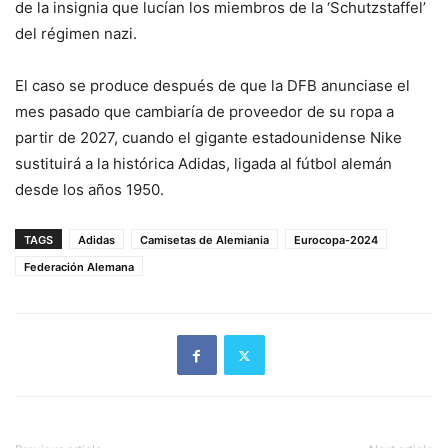
de la insignia que lucían los miembros de la ‘Schutzstaffel’
del régimen nazi.
El caso se produce después de que la DFB anunciase el
mes pasado que cambiaría de proveedor de su ropa a
partir de 2027, cuando el gigante estadounidense Nike
sustituirá a la histórica Adidas, ligada al fútbol alemán
desde los años 1950.
TAGS
Adidas
Camisetas de Alemiania
Eurocopa-2024
Federación Alemana