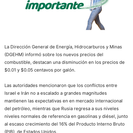
La Dirección General de Energía, Hidrocarburos y Minas
(DGEHM) informó sobre los nuevos precios del
combustible, destacan una disminución en los precios de
$0.01 y $0.05 centavos por galón.
Las autoridades mencionaron que los conflictos entre
Israel e Irán no a escalado a grandes magnitudes
mantienen las expectativas en en mercado internacional
del petróleo, mientras que Rusia regresa a sus niveles
niveles normales de referencia en gasolinas y diésel, junto
al escaso crecimiento del 16% del Producto Interno Bruto
(PIB), de Estados Unidos,