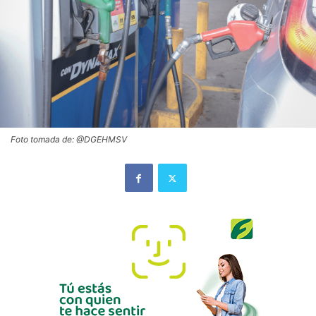
Foto tomada de: @DGEHMSV