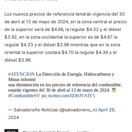
Los nuevos precios de referencia tendrán vigencia del 30
de abril al 13 de mayo de 2024, en la zona central el precio
de la superior será de $4.66, la regular $4.32 y el diésel
$3.92, en la zona occidental la superior es de $4.67 la
regular $4.33 y el diésel $3.96 mientras que en la zona
oriental la superior costara $4.70 la regular $4.36 y el
diésel $3.96.
#ATENCION
La Dirección de Energía, Hidrocarburos y
Minas informó
una disminución en los precios de referencia del combustible,
estarán vigentes del 30 de abril al 13 de mayo de 2024.
#CombustibleSV
pic.twitter.com/fZlHJVAIY5
— Salvadoreño Noticias (@salvadoreno_n)
April 29,
2024