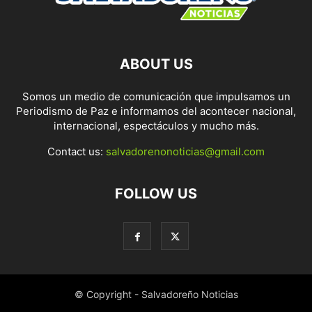
ABOUT US
Somos un medio de comunicación que impulsamos un
Periodismo de Paz e informamos del acontecer nacional,
internacional, espectáculos y mucho más.
Contact us:
salvadorenonoticias@gmail.com
FOLLOW US
© Copyright - Salvadoreño Noticias