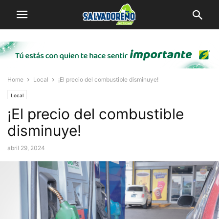
Home
Local
¡El precio del combustible disminuye!
Local
¡El precio del combustible
disminuye!
abril 29, 2024