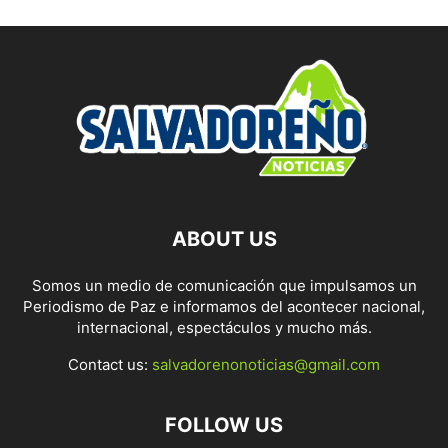
ABOUT US
Somos un medio de comunicación que impulsamos un
Periodismo de Paz e informamos del acontecer nacional,
internacional, espectáculos y mucho más.
Contact us:
salvadorenonoticias@gmail.com
FOLLOW US