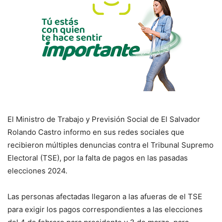
El Ministro de Trabajo y Previsión Social de El Salvador
Rolando Castro informo en sus redes sociales que
recibieron múltiples denuncias contra el Tribunal Supremo
Electoral (TSE), por la falta de pagos en las pasadas
elecciones 2024.
Las personas afectadas llegaron a las afueras de el TSE
para exigir los pagos correspondientes a las elecciones