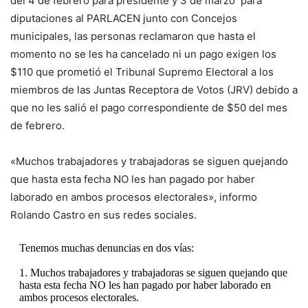
del 4 de febrero para presidente y 3 de marzo para
diputaciones al PARLACEN junto con Concejos
municipales, las personas reclamaron que hasta el
momento no se les ha cancelado ni un pago exigen los
$110 que prometió el Tribunal Supremo Electoral a los
miembros de las Juntas Receptora de Votos (JRV) debido a
que no les salió el pago correspondiente de $50 del mes
de febrero.
«Muchos trabajadores y trabajadoras se siguen quejando
que hasta esta fecha NO les han pagado por haber
laborado en ambos procesos electorales», informo
Rolando Castro en sus redes sociales.
Tenemos muchas denuncias en dos vías:
1. Muchos trabajadores y trabajadoras se siguen quejando que
hasta esta fecha NO les han pagado por haber laborado en
ambos procesos electorales.