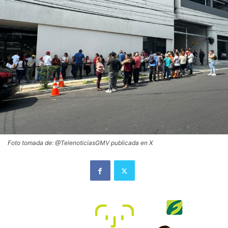
Foto tomada de: @TelenoticiasGMV publicada en X