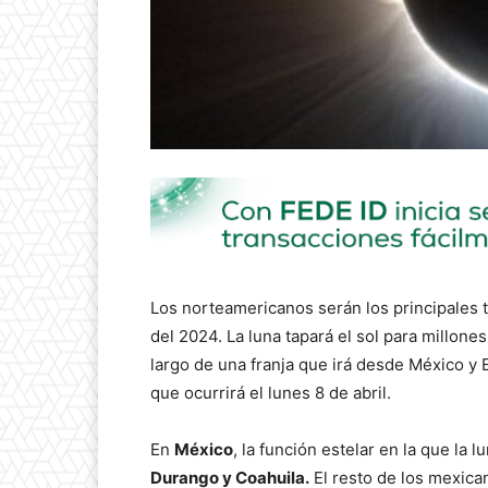
Los norteamericanos serán los principales 
del 2024. La luna tapará el sol para millone
largo de una franja que irá desde México y 
que ocurrirá el lunes 8 de abril.
En
México
, la función estelar en la que la 
Durango y Coahuila.
El resto de los mexica