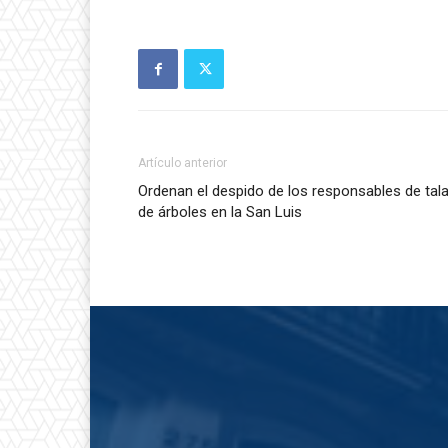
Artículo anterior
Ordenan el despido de los responsables de tal
de árboles en la San Luis