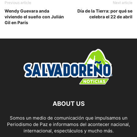
Previous article
Next article
Wendy Guevara anda
Día de la Tierra: por qué se
viviendo el sueño con Julián
celebra el 22 de abril
Gil en París
ABOUT US
Somos un medio de comunicación que impulsamos un
Periodismo de Paz e informamos del acontecer nacional,
internacional, espectáculos y mucho más.