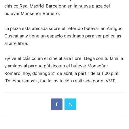
clásico Real Madrid-Barcelona en la nueva plaza del
bulevar Monseñor Romero.
La plaza está ubicada sobre el referido bulevar en Antiguo
Cuscatlán y tiene un espacio destinado para ver películas
al aire libre.
«¡Vive el clásico en el cine al aire libre! Llega con tu familia
y amigos al parque público en el bulevar Monseñor
Romero, hoy, domingo 21 de abril, a partir de la 1:00 p.m.
¡Te esperamos!», fue la invitación realizada por el VMT.