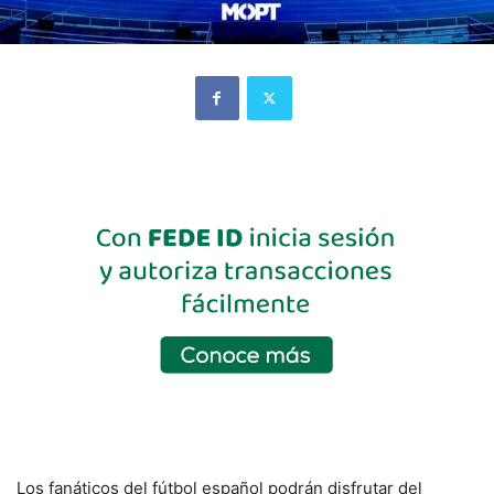
Los fanáticos del fútbol español podrán disfrutar del