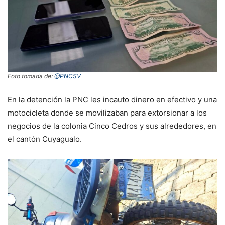
Foto tomada de:
@PNCSV
En la detención la PNC les incauto dinero en efectivo y una
motocicleta donde se movilizaban para extorsionar a los
negocios de la colonia Cinco Cedros y sus alrededores, en
el cantón Cuyagualo.