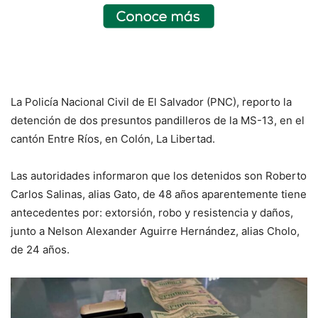
La Policía Nacional Civil de El Salvador (PNC), reporto la
detención de dos presuntos pandilleros de la MS-13, en el
cantón Entre Ríos, en Colón, La Libertad.
Las autoridades informaron que los detenidos son Roberto
Carlos Salinas, alias Gato, de 48 años aparentemente tiene
antecedentes por: extorsión, robo y resistencia y daños,
junto a Nelson Alexander Aguirre Hernández, alias Cholo,
de 24 años.