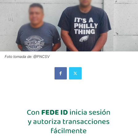
Foto tomada de: @PNCSV