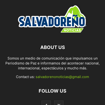
ABOUT US
Somos un medio de comunicación que impulsamos un
Periodismo de Paz e informamos del acontecer nacional,
internacional, espectáculos y mucho más.
Contact us:
salvadorenonoticias@gmail.com
FOLLOW US