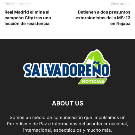
Previous article
Next article
Real Madrid elimina al
Detienen a dos presuntos
campeón City tras una
extorsionistas de la MS-13
lección de resistencia
en Nejapa
ABOUT US
Somos un medio de comunicación que impulsamos un
Periodismo de Paz e informamos del acontecer nacional,
internacional, espectáculos y mucho más.