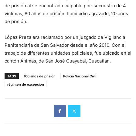
de prisión al se encontrado culpable por: secuestro de 4
víctimas, 80 años de prisión, homicidio agravado, 20 años
de prisión.
López Preza era reclamado por un juzgado de Vigilancia
Penitenciaria de San Salvador desde el año 2010. Con el
trabajo de diferentes unidades policiales, fue ubicado en el
cantón Ánimas, de San José Guayabal, Cuscatlán.
TAGS
100 años de prisión
Policia Nacional Civil
régimen de excepción