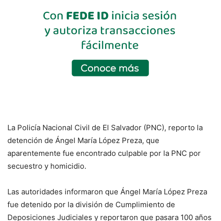
La Policía Nacional Civil de El Salvador (PNC), reporto la
detención de Ángel María López Preza, que
aparentemente fue encontrado culpable por la PNC por
secuestro y homicidio.
Las autoridades informaron que Ángel María López Preza
fue detenido por la división de Cumplimiento de
Deposiciones Judiciales y reportaron que pasara 100 años