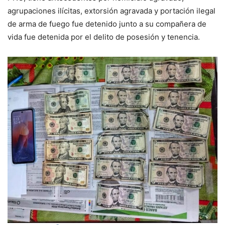
agrupaciones ilícitas, extorsión agravada y portación ilegal
de arma de fuego fue detenido junto a su compañera de
vida fue detenida por el delito de posesión y tenencia.