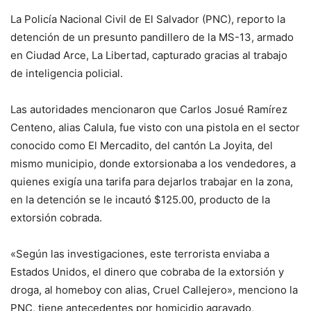
La Policía Nacional Civil de El Salvador (PNC), reporto la
detención de un presunto pandillero de la MS-13, armado
en Ciudad Arce, La Libertad, capturado gracias al trabajo
de inteligencia policial.
Las autoridades mencionaron que Carlos Josué Ramírez
Centeno, alias Calula, fue visto con una pistola en el sector
conocido como El Mercadito, del cantón La Joyita, del
mismo municipio, donde extorsionaba a los vendedores, a
quienes exigía una tarifa para dejarlos trabajar en la zona,
en la detención se le incautó $125.00, producto de la
extorsión cobrada.
«Según las investigaciones, este terrorista enviaba a
Estados Unidos, el dinero que cobraba de la extorsión y
droga, al homeboy con alias, Cruel Callejero», menciono la
PNC, tiene antecedentes por homicidio agravado,