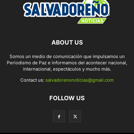
ABOUT US
Somos un medio de comunicación que impulsamos un
Periodismo de Paz e informamos del acontecer nacional,
internacional, espectáculos y mucho más.
Contact us:
salvadorenonoticias@gmail.com
FOLLOW US