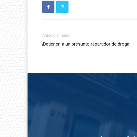
Artículo anterior
¡Detienen a un presunto repartidor de droga!