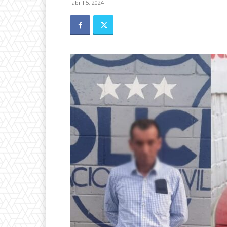
abril 5, 2024