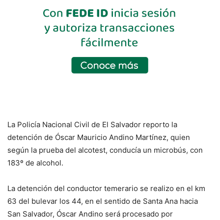
La Policía Nacional Civil de El Salvador reporto la
detención de Óscar Mauricio Andino Martínez, quien
según la prueba del alcotest, conducía un microbús, con
183º de alcohol.
La detención del conductor temerario se realizo en el km
63 del bulevar los 44, en el sentido de Santa Ana hacia
San Salvador, Óscar Andino será procesado por