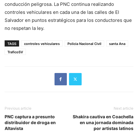
conducción peligrosa. La PNC continua realizando
controles vehiculares en cada una de las calles de El
Salvador en puntos estratégicos para los conductores que
no respetan la ley.
TAGS
controles vehiculares
Policia Nacional Civil
santa Ana
TraficoSV
Previous article
Next article
PNC captura a presunto
Shakira cautiva en Coachella
distribuidor de droga en
en una jornada dominada
Altavista
por artistas latinos