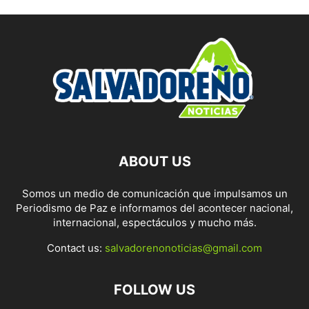
ABOUT US
Somos un medio de comunicación que impulsamos un
Periodismo de Paz e informamos del acontecer nacional,
internacional, espectáculos y mucho más.
Contact us:
salvadorenonoticias@gmail.com
FOLLOW US