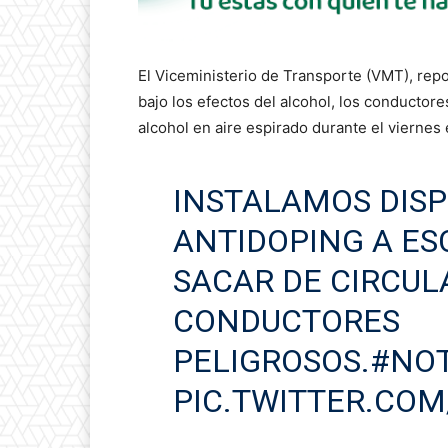
El Viceministerio de Transporte (VMT), rep
bajo los efectos del alcohol, los conductore
alcohol en aire espirado durante el viernes
INSTALAMOS DISP
ANTIDOPING A ES
SACAR DE CIRCUL
CONDUCTORES
PELIGROSOS.
#NOT
PIC.TWITTER.COM