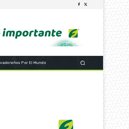
lvadoreños Por El Mundo