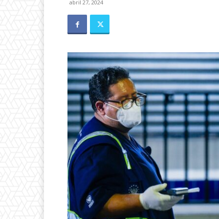
abril 27, 2024