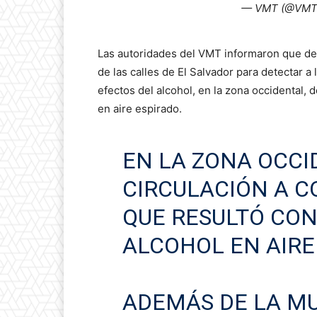
— VMT (@VMTE
Las autoridades del VMT informaron que des
de las calles de El Salvador para detectar 
efectos del alcohol, en la zona occidental,
en aire espirado.
EN LA ZONA OCCI
CIRCULACIÓN A 
QUE RESULTÓ CON
ALCOHOL EN AIRE
ADEMÁS DE LA MU