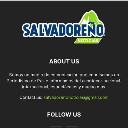
ABOUT US
Somos un medio de comunicación que impulsamos un
Periodismo de Paz e informamos del acontecer nacional,
internacional, espectáculos y mucho más.
Contact us:
salvadorenonoticias@gmail.com
FOLLOW US