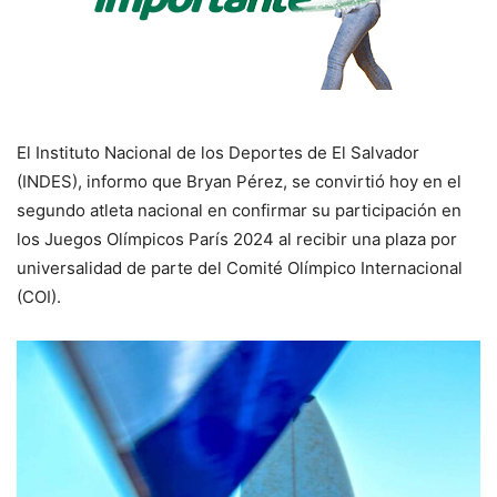
El Instituto Nacional de los Deportes de El Salvador
(INDES), informo que Bryan Pérez, se convirtió hoy en el
segundo atleta nacional en confirmar su participación en
los Juegos Olímpicos París 2024 al recibir una plaza por
universalidad de parte del Comité Olímpico Internacional
(COI).