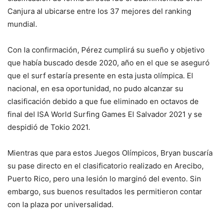
Canjura al ubicarse entre los 37 mejores del ranking
mundial.
Con la confirmación, Pérez cumplirá su sueño y objetivo
que había buscado desde 2020, año en el que se aseguró
que el surf estaría presente en esta justa olímpica. El
nacional, en esa oportunidad, no pudo alcanzar su
clasificación debido a que fue eliminado en octavos de
final del ISA World Surfing Games El Salvador 2021 y se
despidió de Tokio 2021.
Mientras que para estos Juegos Olímpicos, Bryan buscaría
su pase directo en el clasificatorio realizado en Arecibo,
Puerto Rico, pero una lesión lo marginó del evento. Sin
embargo, sus buenos resultados les permitieron contar
con la plaza por universalidad.