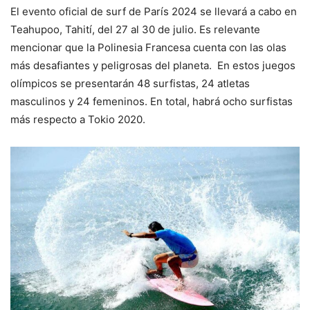
El evento oficial de surf de París 2024 se llevará a cabo en
Teahupoo, Tahití, del 27 al 30 de julio. Es relevante
mencionar que la Polinesia Francesa cuenta con las olas
más desafiantes y peligrosas del planeta. En estos juegos
olímpicos se presentarán 48 surfistas, 24 atletas
masculinos y 24 femeninos. En total, habrá ocho surfistas
más respecto a Tokio 2020.