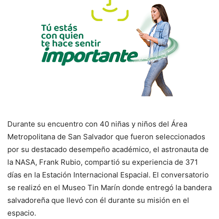
Durante su encuentro con 40 niñas y niños del Área
Metropolitana de San Salvador que fueron seleccionados
por su destacado desempeño académico, el astronauta de
la NASA, Frank Rubio, compartió su experiencia de 371
días en la Estación Internacional Espacial. El conversatorio
se realizó en el Museo Tin Marín donde entregó la bandera
salvadoreña que llevó con él durante su misión en el
espacio.