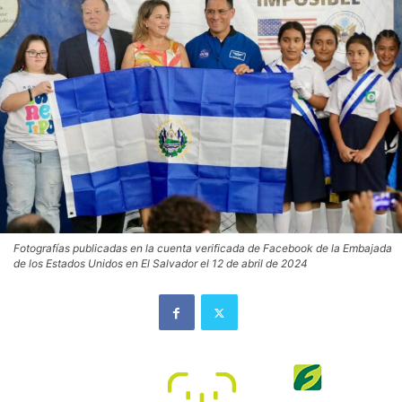
Fotografías publicadas en la cuenta verificada de Facebook de la Embajada
de los Estados Unidos en El Salvador el 12 de abril de 2024