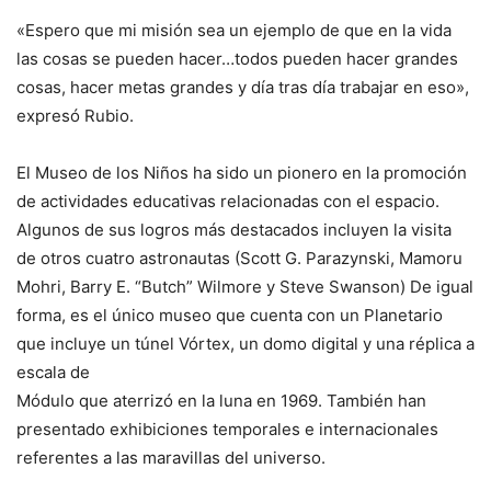
«Espero que mi misión sea un ejemplo de que en la vida
las cosas se pueden hacer…todos pueden hacer grandes
cosas, hacer metas grandes y día tras día trabajar en eso»,
expresó Rubio.
El Museo de los Niños ha sido un pionero en la promoción
de actividades educativas relacionadas con el espacio.
Algunos de sus logros más destacados incluyen la visita
de otros cuatro astronautas (Scott G. Parazynski, Mamoru
Mohri, Barry E. “Butch” Wilmore y Steve Swanson) De igual
forma, es el único museo que cuenta con un Planetario
que incluye un túnel Vórtex, un domo digital y una réplica a
escala de
Módulo que aterrizó en la luna en 1969. También han
presentado exhibiciones temporales e internacionales
referentes a las maravillas del universo.