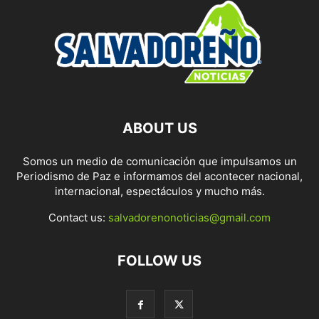
ABOUT US
Somos un medio de comunicación que impulsamos un
Periodismo de Paz e informamos del acontecer nacional,
internacional, espectáculos y mucho más.
Contact us:
salvadorenonoticias@gmail.com
FOLLOW US