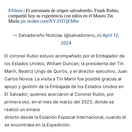
#Ahora
| El astronauta de origen salvadoreño, Frank Rubio,
compartió hoy su experiencia con niños en el Museo Tin
Marín
pic.twitter.com/NY20TQEMlw
— Salvadoreño Noticias (@salvadoreno_n)
April 12,
2024
El coronel Rubio estuvo acompañado por el Embajador de
los Estados Unidos, William Duncan; la presidenta del Tin
Marín, Beatriz Ungo de Quirós, y el director ejecutivo, Juan
Carlos Novoa. La visita a Tin Marín fue posible gracias al
apoyo y gestión de la Embajada de los Estados Unidos en
El Salvador, quienes acercaron al Coronel Rubio, por
primera vez, en el mes de marzo del 2023, donde se
realizó un enlace
directo desde la Estación Espacial Internacional, cuando él
se encontraba en la Expedición.