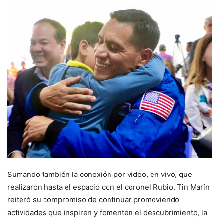
Sumando también la conexión por video, en vivo, que
realizaron hasta el espacio con el coronel Rubio. Tin Marín
reiteró su compromiso de continuar promoviendo
actividades que inspiren y fomenten el descubrimiento, la