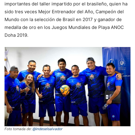
importantes del taller impartido por el brasileño, quien ha
sido tres veces Mejor Entrenador del Año, Campeón del
Mundo con la selección de Brasil en 2017 y ganador de
medalla de oro en los Juegos Mundiales de Playa ANOC
Doha 2019.
Foto tomada de:
@indeselsalvador