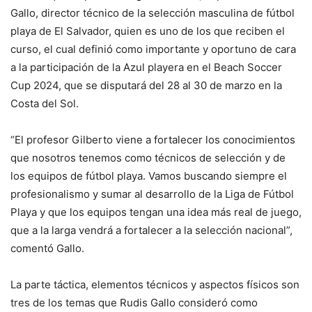
Gallo, director técnico de la selección masculina de fútbol
playa de El Salvador, quien es uno de los que reciben el
curso, el cual definió como importante y oportuno de cara
a la participación de la Azul playera en el Beach Soccer
Cup 2024, que se disputará del 28 al 30 de marzo en la
Costa del Sol.
“El profesor Gilberto viene a fortalecer los conocimientos
que nosotros tenemos como técnicos de selección y de
los equipos de fútbol playa. Vamos buscando siempre el
profesionalismo y sumar al desarrollo de la Liga de Fútbol
Playa y que los equipos tengan una idea más real de juego,
que a la larga vendrá a fortalecer a la selección nacional”,
comentó Gallo.
La parte táctica, elementos técnicos y aspectos físicos son
tres de los temas que Rudis Gallo consideró como