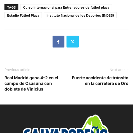
TAGS
Curso Internacional para Entrenadores de fútbol playa
Estadio Fútbol Playa
Instituto Nacional de los Deportes (INDES)
Previous article
Next article
Real Madrid gana 4-2 en el
Fuerte accidente de tránsito
campo de Osasuna con
en la carretera de Oro
doblete de Vinicius