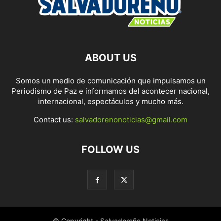
ABOUT US
Somos un medio de comunicación que impulsamos un
Periodismo de Paz e informamos del acontecer nacional,
internacional, espectáculos y mucho más.
Contact us:
salvadorenonoticias@gmail.com
FOLLOW US
© Copyright - Salvadoreño Noticias