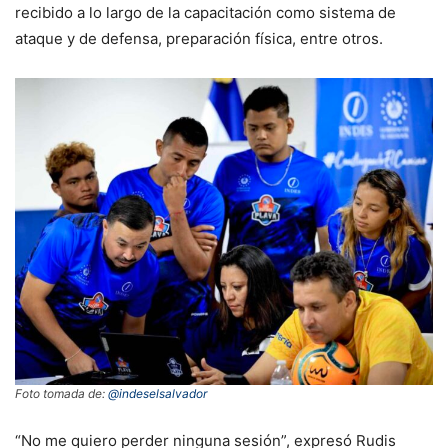
recibido a lo largo de la capacitación como sistema de
ataque y de defensa, preparación física, entre otros.
Foto tomada de:
@indeselsalvador
“No me quiero perder ninguna sesión”, expresó Rudis