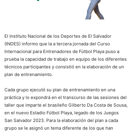
El Instituto Nacional de los Deportes de El Salvador
(INDES) informo que la a tercera jornada del Curso
Internacional para Entrenadores de Fútbol Playa puso a
prueba la capacidad de trabajo en equipo de los diferentes
técnicos participantes y consistió en la elaboración de un
plan de entrenamiento.
Cada grupo ejecutó su plan de entrenamiento en una
práctica y lo expondrá en el transcurso de las sesiones del
taller que imparte el brasileño Gilberto Da Costa de Sousa,
en el nuevo Estadio Fútbol Playa, legado de los Juegos
San Salvador 2023. Para la elaboración del plan a cada
grupo se le asignó un tema diferente de los que han