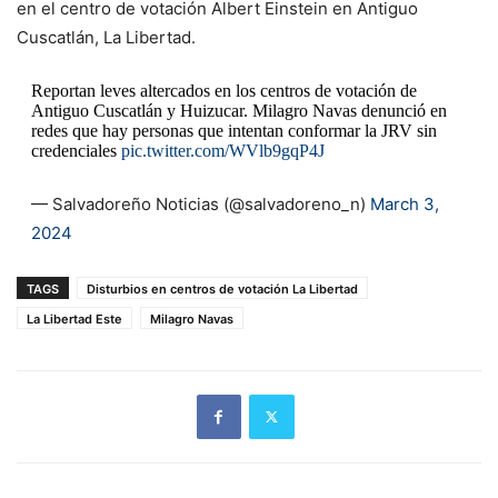
en el centro de votación Albert Einstein en Antiguo
Cuscatlán, La Libertad.
Reportan leves altercados en los centros de votación de
Antiguo Cuscatlán y Huizucar. Milagro Navas denunció en
redes que hay personas que intentan conformar la JRV sin
credenciales
pic.twitter.com/WVlb9gqP4J
— Salvadoreño Noticias (@salvadoreno_n)
March 3,
2024
TAGS
Disturbios en centros de votación La Libertad
La Libertad Este
Milagro Navas