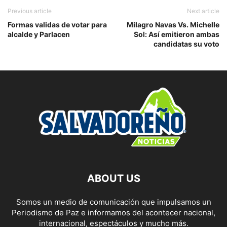
Previous article
Next article
Formas validas de votar para
Milagro Navas Vs. Michelle
alcalde y Parlacen
Sol: Así emitieron ambas
candidatas su voto
ABOUT US
Somos un medio de comunicación que impulsamos un
Periodismo de Paz e informamos del acontecer nacional,
internacional, espectáculos y mucho más.