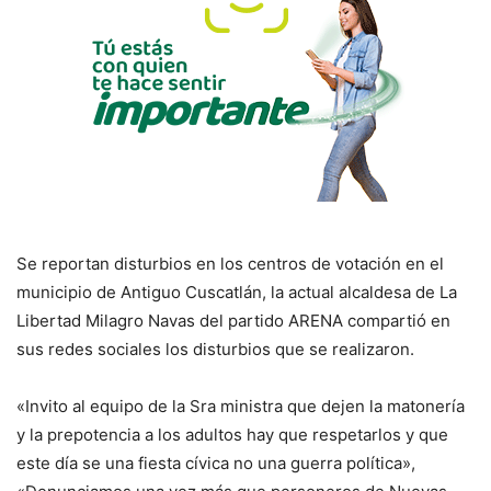
Se reportan disturbios en los centros de votación en el
municipio de Antiguo Cuscatlán, la actual alcaldesa de La
Libertad Milagro Navas del partido ARENA compartió en
sus redes sociales los disturbios que se realizaron.
«Invito al equipo de la Sra ministra que dejen la matonería
y la prepotencia a los adultos hay que respetarlos y que
este día se una fiesta cívica no una guerra política»,