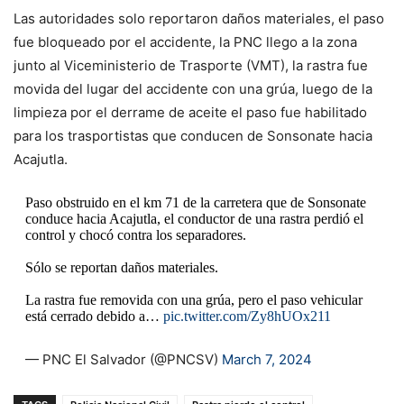
Las autoridades solo reportaron daños materiales, el paso
fue bloqueado por el accidente, la PNC llego a la zona
junto al Viceministerio de Trasporte (VMT), la rastra fue
movida del lugar del accidente con una grúa, luego de la
limpieza por el derrame de aceite el paso fue habilitado
para los trasportistas que conducen de Sonsonate hacia
Acajutla.
Paso obstruido en el km 71 de la carretera que de Sonsonate
conduce hacia Acajutla, el conductor de una rastra perdió el
control y chocó contra los separadores.
Sólo se reportan daños materiales.
La rastra fue removida con una grúa, pero el paso vehicular
está cerrado debido a…
pic.twitter.com/Zy8hUOx211
— PNC El Salvador (@PNCSV)
March 7, 2024