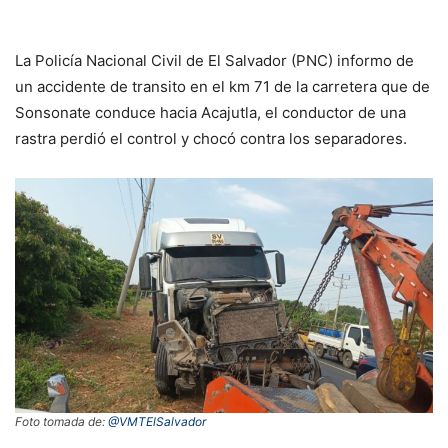
La Policía Nacional Civil de El Salvador (PNC) informo de
un accidente de transito en el km 71 de la carretera que de
Sonsonate conduce hacia Acajutla, el conductor de una
rastra perdió el control y chocó contra los separadores.
Foto tomada de:
@VMTElSalvador