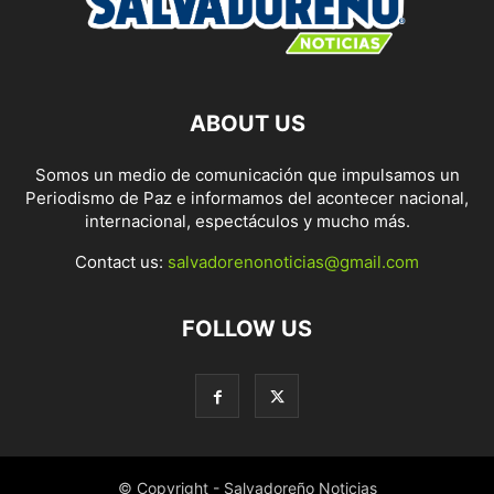
ABOUT US
Somos un medio de comunicación que impulsamos un
Periodismo de Paz e informamos del acontecer nacional,
internacional, espectáculos y mucho más.
Contact us:
salvadorenonoticias@gmail.com
FOLLOW US
© Copyright - Salvadoreño Noticias