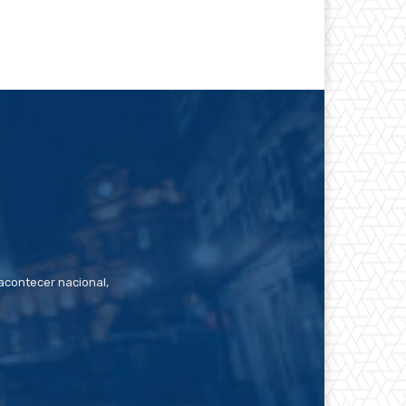
contecer nacional,