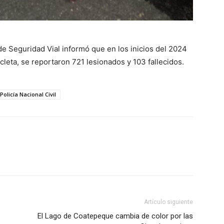
e Seguridad Vial informó que en los inicios del 2024
leta, se reportaron 721 lesionados y 103 fallecidos.
Policía Nacional Civil
Artículo siguiente
El Lago de Coatepeque cambia de color por las