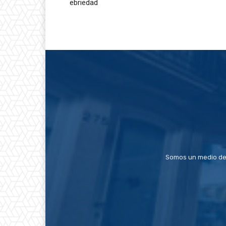
ebriedad
Somos un medio de