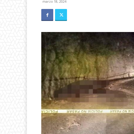
marzo 18, 2024