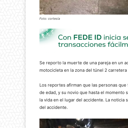
Foto: cortesía
Se reporto la muerte de una pareja en un a
motocicleta en la zona del túnel 2 carreter
Los reportes afirman que las personas que f
de edad, y su novio que hasta el momento 
la vida en el lugar del accidente. La notici
del accidente.