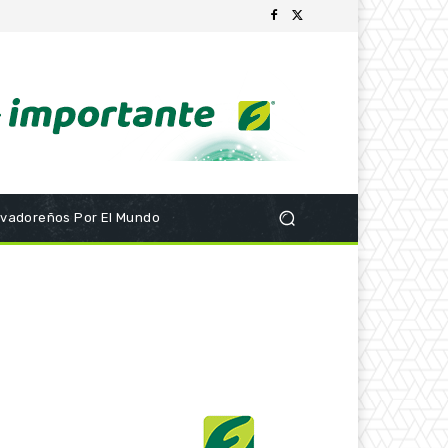
lvadoreños Por El Mundo