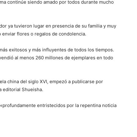
yama continúe siendo amado por todos durante mucho
dor ya tuvieron lugar en presencia de su familia y muy
 enviar flores o regalos de condolencia.
ás exitosos y más influyentes de todos los tiempos.
endió al menos 260 millones de ejemplares en todo
ela china del siglo XVI, empezó a publicarse por
 editorial Shueisha.
profundamente entristecidos por la repentina noticia