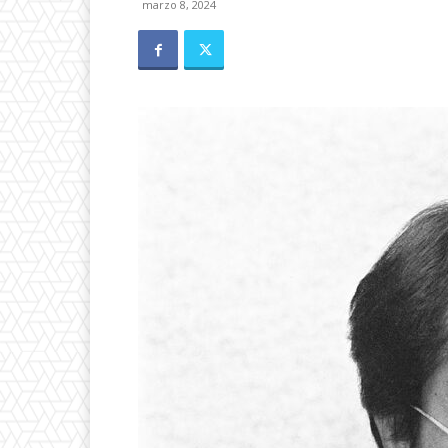
marzo 8, 2024