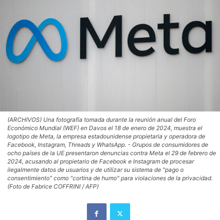
(ARCHIVOS) Una fotografía tomada durante la reunión anual del Foro
Económico Mundial (WEF) en Davos el 18 de enero de 2024, muestra el
logotipo de Meta, la empresa estadounidense propietaria y operadora de
Facebook, Instagram, Threads y WhatsApp. - Grupos de consumidores de
ocho países de la UE presentaron denuncias contra Meta el 29 de febrero de
2024, acusando al propietario de Facebook e Instagram de procesar
ilegalmente datos de usuarios y de utilizar su sistema de "pago o
consentimiento" como "cortina de humo" para violaciones de la privacidad.
(Foto de Fabrice COFFRINI / AFP)