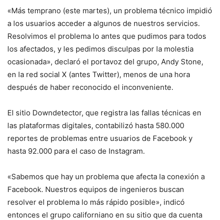
«Más temprano (este martes), un problema técnico impidió
a los usuarios acceder a algunos de nuestros servicios.
Resolvimos el problema lo antes que pudimos para todos
los afectados, y les pedimos disculpas por la molestia
ocasionada», declaró el portavoz del grupo, Andy Stone,
en la red social X (antes Twitter), menos de una hora
después de haber reconocido el inconveniente.
El sitio Downdetector, que registra las fallas técnicas en
las plataformas digitales, contabilizó hasta 580.000
reportes de problemas entre usuarios de Facebook y
hasta 92.000 para el caso de Instagram.
«Sabemos que hay un problema que afecta la conexión a
Facebook. Nuestros equipos de ingenieros buscan
resolver el problema lo más rápido posible», indicó
entonces el grupo californiano en su sitio que da cuenta