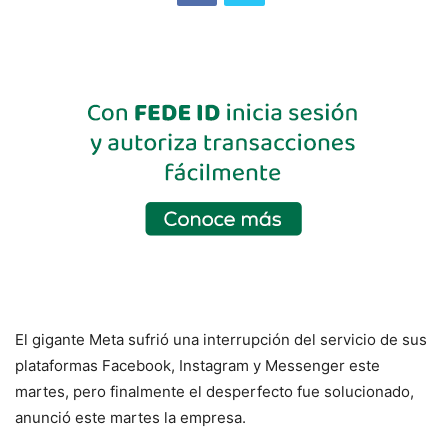
El gigante Meta sufrió una interrupción del servicio de sus
plataformas Facebook, Instagram y Messenger este
martes, pero finalmente el desperfecto fue solucionado,
anunció este martes la empresa.