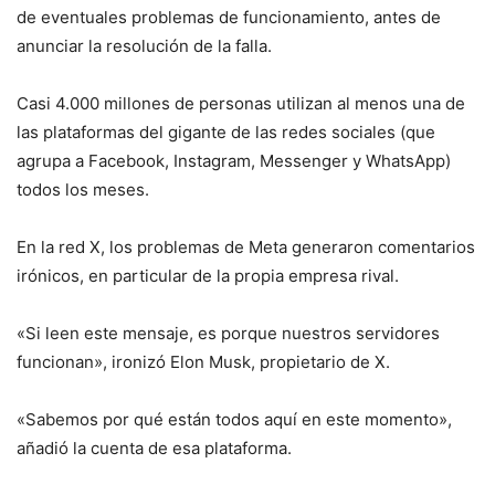
de eventuales problemas de funcionamiento, antes de
anunciar la resolución de la falla.
Casi 4.000 millones de personas utilizan al menos una de
las plataformas del gigante de las redes sociales (que
agrupa a Facebook, Instagram, Messenger y WhatsApp)
todos los meses.
En la red X, los problemas de Meta generaron comentarios
irónicos, en particular de la propia empresa rival.
«Si leen este mensaje, es porque nuestros servidores
funcionan», ironizó Elon Musk, propietario de X.
«Sabemos por qué están todos aquí en este momento»,
añadió la cuenta de esa plataforma.