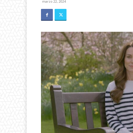
marzo 22, 2024