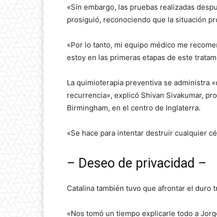
«Sin embargo, las pruebas realizadas despu
prosiguió, reconociendo que la situación pr
«Por lo tanto, mi equipo médico me recome
estoy en las primeras etapas de este tratam
La quimioterapia preventiva se administra 
recurrencia», explicó Shivan Sivakumar, pr
Birmingham, en el centro de Inglaterra.
«Se hace para intentar destruir cualquier cé
– Deseo de privacidad –
Catalina también tuvo que afrontar el duro t
«Nos tomó un tiempo explicarle todo a Jorge,