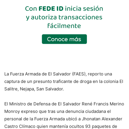
La Fuerza Armada de El Salvador (FAES), reporto una
captura de un presunto traficante de droga en la colonia El
Salitre, Nejapa, San Salvador.
El Ministro de Defensa de El Salvador René Francis Merino
Monroy expreso que tras una denuncia ciudadana el
personal de la Fuerza Armada ubicó a Jhonatan Alexander
Castro Clímaco quien mantenía ocultos 93 paquetes de