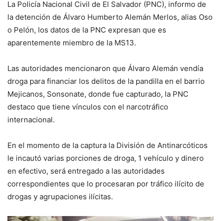
La Policía Nacional Civil de El Salvador (PNC), informo de
la detención de Álvaro Humberto Alemán Merlos, alias Oso
o Pelón, los datos de la PNC expresan que es
aparentemente miembro de la MS13.
Las autoridades mencionaron que Álvaro Alemán vendía
droga para financiar los delitos de la pandilla en el barrio
Mejicanos, Sonsonate, donde fue capturado, la PNC
destaco que tiene vínculos con el narcotráfico
internacional.
En el momento de la captura la División de Antinarcóticos
le incautó varias porciones de droga, 1 vehículo y dinero
en efectivo, será entregado a las autoridades
correspondientes que lo procesaran por tráfico ilícito de
drogas y agrupaciones ilícitas.