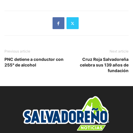
Previous article
Next article
PNC detiene a conductor con
Cruz Roja Salvadoreña
255° de alcohol
celebra sus 139 años de
fundación