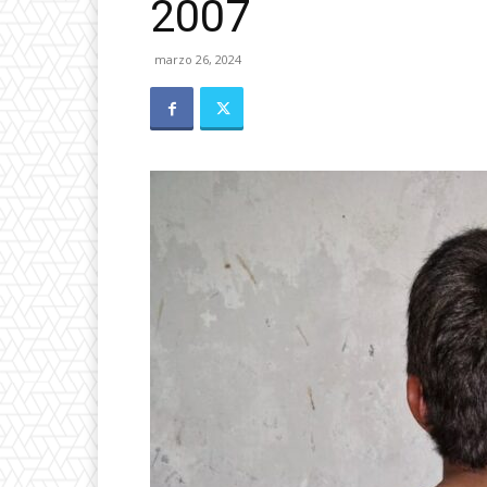
2007
marzo 26, 2024