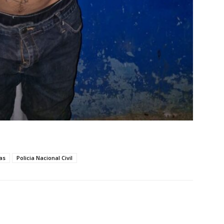
as
Policia Nacional Civil