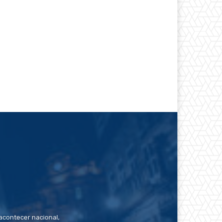
contecer nacional,