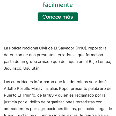
La Policía Nacional Civil de El Salvador (PNC), reporto la
detención de dos presuntos terroristas, que formaban
parte de un grupo armado que delinquía en el Bajo Lempa,
Jiquilisco, Usulután.
Las autoridades informaron que los detenidos son: José
Adolfo Portillo Maravilla, alias Popo, presunto palabrero de
Puerto El Triunfo, de la 18S y quien es reclamado por la
justicia por el delito de organizaciones terroristas con
antecedentes por: agrupaciones ilícitas, portación ilegal de
fuego, portación o conducción de armas de guerra tráfico