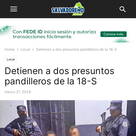
Home
Local
Detienen a dos presuntos pandilleros de la 18-S
Local
Detienen a dos presuntos
pandilleros de la 18-S
marzo 27, 2024