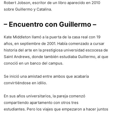
Robert Jobson, escritor de un libro aparecido en 2010
sobre Guillermo y Catalina.
– Encuentro con Guillermo –
Kate Middleton llamó a la puerta de la casa real con 19
años, en septiembre de 2001. Había comenzado a cursar
historia del arte en la prestigiosa universidad escocesa de
Saint Andrews, donde también estudiaba Guillermo, al que
conoció en un banco del campus.
Se inició una amistad entre ambos que acabaría
convirtiéndose en idilio.
En sus años universitarios, la pareja comenzó
compartiendo apartamento con otros tres
estudiantes. Pero los viajes que empezaron a hacer juntos