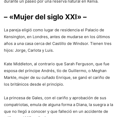
durante un paseo por una reserva natural en Kenia.
– «Mujer del siglo XXI» –
La pareja eligió como lugar de residencia el Palacio de
Kensington, en Londres, antes de mudarse en los últimos
años a una casa cerca del Castillo de Windsor. Tienen tres
hijos: Jorge, Carlota y Luis.
Kate Middleton, al contrario que Sarah Ferguson, que fue
esposa del príncipe Andrés, tío de Guillermo, o Meghan
Markle, mujer de su cuñado Enrique, se ganó el cariño de
los británicos desde el principio.
La princesa de Gales, con el cariño y aprobación de sus
compatriotas, emula de alguna forma a Diana, la suegra a la
que no llegó a conocer y que falleció en un accidente de