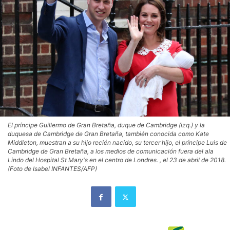
El príncipe Guillermo de Gran Bretaña, duque de Cambridge (izq.) y la
duquesa de Cambridge de Gran Bretaña, también conocida como Kate
Middleton, muestran a su hijo recién nacido, su tercer hijo, el príncipe Luis de
Cambridge de Gran Bretaña, a los medios de comunicación fuera del ala
Lindo del Hospital St Mary's en el centro de Londres. , el 23 de abril de 2018.
(Foto de Isabel INFANTES/AFP)