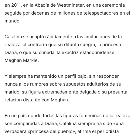
en 2011, en la Abadía de Westminster, en una ceremonia
seguida por decenas de millones de telespectadores en el
mundo.
Catalina se adaptó rápidamente a las limitaciones de la
realeza, al contrario que su difunta suegra, la princesa
Diana, o que su cuñada, la exactriz estadounidense
Meghan Markle.
Y siempre ha mantenido un perfil bajo, sin responder
nunca a los rumores sobre supuestos adulterios de su
marido, su figura extremadamente delgada o su presunta
relación distante con Meghan.
En un país donde todas las figuras femeninas de la realeza
son comparadas a Diana, Catalina siempre ha sido «una
verdadera «princesa del pueblo», afirma el periodista