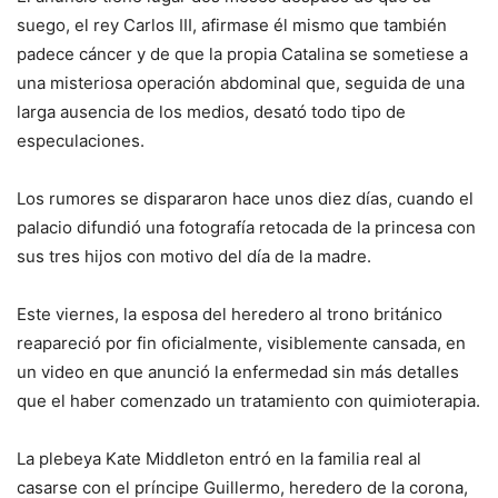
suego, el rey Carlos III, afirmase él mismo que también
padece cáncer y de que la propia Catalina se sometiese a
una misteriosa operación abdominal que, seguida de una
larga ausencia de los medios, desató todo tipo de
especulaciones.
Los rumores se dispararon hace unos diez días, cuando el
palacio difundió una fotografía retocada de la princesa con
sus tres hijos con motivo del día de la madre.
Este viernes, la esposa del heredero al trono británico
reapareció por fin oficialmente, visiblemente cansada, en
un video en que anunció la enfermedad sin más detalles
que el haber comenzado un tratamiento con quimioterapia.
La plebeya Kate Middleton entró en la familia real al
casarse con el príncipe Guillermo, heredero de la corona,