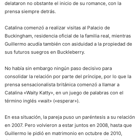
delataron no obstante el inicio de su romance, con la
prensa siempre detrás.
Catalina comenzó a realizar visitas al Palacio de
Buckingham, residencia oficial de la familia real, mientras
Guillermo acudía también con asiduidad a la propiedad de
sus futuros suegros en Buckleberry.
No había sin embargo ningún paso decisivo para
consolidar la relación por parte del príncipe, por lo que la
prensa sensacionalista británica comenzó a llamar a
Catalina «Waity Katty», en un juego de palabras con el
término inglés «wait» («esperar»).
En esa situación, la pareja puso un paréntesis a su relación
en 2007. Pero volvieron a estar juntos en 2008, hasta que
Guillermo le pidió en matrimonio en octubre de 2010,