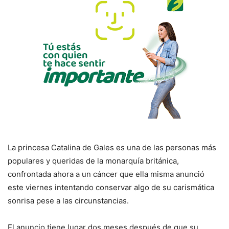
La princesa Catalina de Gales es una de las personas más
populares y queridas de la monarquía británica,
confrontada ahora a un cáncer que ella misma anunció
este viernes intentando conservar algo de su carismática
sonrisa pese a las circunstancias.
El anuncio tiene lugar dos meses después de que su