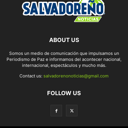
ABOUT US
Somos un medio de comunicación que impulsamos un
Periodismo de Paz e informamos del acontecer nacional,
internacional, espectáculos y mucho más.
Contact us:
salvadorenonoticias@gmail.com
FOLLOW US