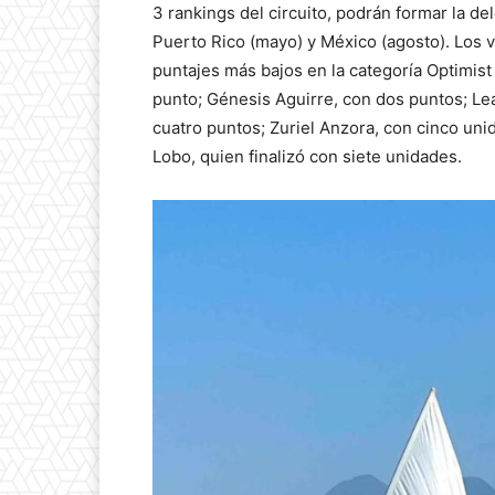
3 rankings del circuito, podrán formar la d
Puerto Rico (mayo) y México (agosto). Los 
puntajes más bajos en la categoría Optimist
punto; Génesis Aguirre, con dos puntos; Le
cuatro puntos; Zuriel Anzora, con cinco un
Lobo, quien finalizó con siete unidades.