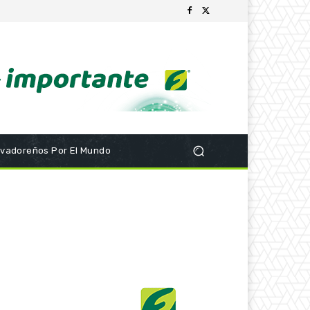
lvadoreños Por El Mundo