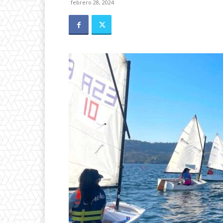
febrero 28, 2024