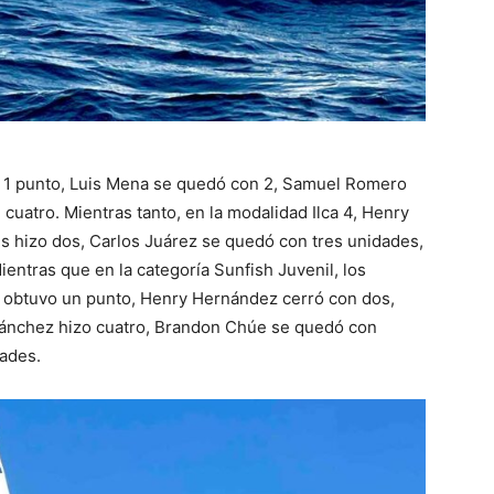
uvo 1 punto, Luis Mena se quedó con 2, Samuel Romero
cuatro. Mientras tanto, en la modalidad Ilca 4, Henry
s hizo dos, Carlos Juárez se quedó con tres unidades,
ientras que en la categoría Sunfish Juvenil, los
a obtuvo un punto, Henry Hernández cerró con dos,
Sánchez hizo cuatro, Brandon Chúe se quedó con
dades.