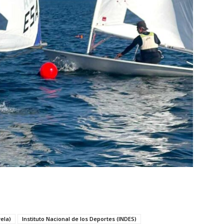
ela)
Instituto Nacional de los Deportes (INDES)